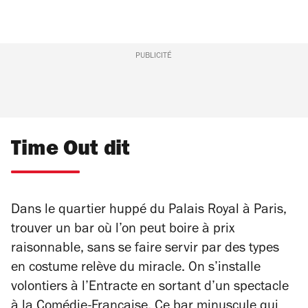
PUBLICITÉ
Time Out dit
Dans le quartier huppé du Palais Royal à Paris,
trouver un bar où l’on peut boire à prix
raisonnable, sans se faire servir par des types
en costume relève du miracle. On s’installe
volontiers à l’Entracte en sortant d’un spectacle
à la Comédie-Française. Ce bar minuscule qui