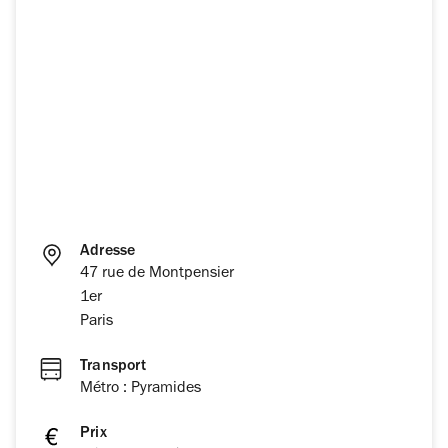
Adresse
47 rue de Montpensier
1er
Paris
Transport
Métro : Pyramides
Prix