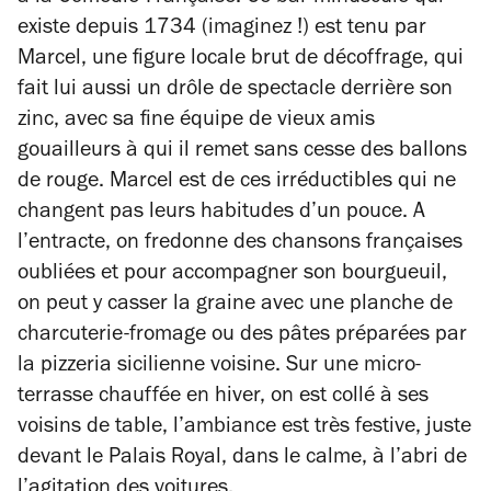
existe depuis 1734 (imaginez !) est tenu par
Marcel, une figure locale brut de décoffrage, qui
fait lui aussi un drôle de spectacle derrière son
zinc, avec sa fine équipe de vieux amis
gouailleurs à qui il remet sans cesse des ballons
de rouge. Marcel est de ces irréductibles qui ne
changent pas leurs habitudes d’un pouce. A
l’entracte, on fredonne des chansons françaises
oubliées et pour accompagner son bourgueuil,
on peut y casser la graine avec une planche de
charcuterie-fromage ou des pâtes préparées par
la pizzeria sicilienne voisine. Sur une micro-
terrasse chauffée en hiver, on est collé à ses
voisins de table, l’ambiance est très festive, juste
devant le Palais Royal, dans le calme, à l’abri de
l’agitation des voitures.