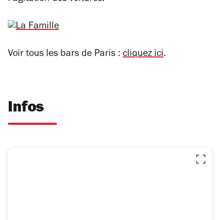
Voir tous les bars de Paris :
cliquez ici
.
Infos