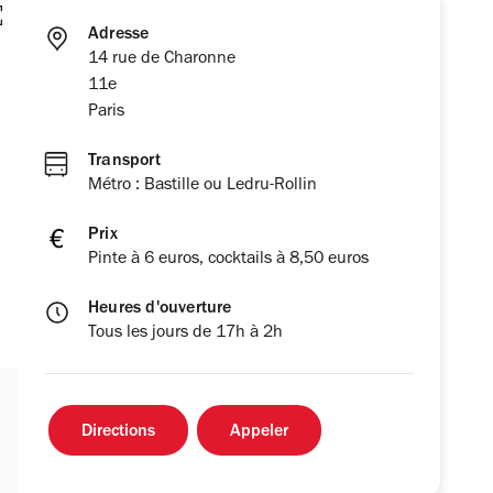
Adresse
14 rue de Charonne
11e
Paris
Transport
Métro : Bastille ou Ledru-Rollin
Prix
Pinte à 6 euros, cocktails à 8,50 euros
Heures d'ouverture
Tous les jours de 17h à 2h
Directions
Appeler