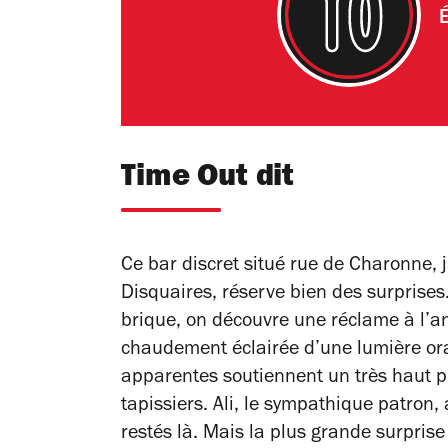
É
Time Out dit
Ce bar discret situé rue de Charonne, j
Disquaires, réserve bien des surprise
brique, on découvre une réclame à l’an
chaudement éclairée d’une lumière ora
apparentes soutiennent un très haut p
tapissiers. Ali, le sympathique patron,
restés là. Mais la plus grande surprise 