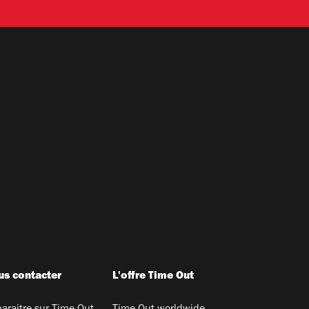
s contacter
L'offre Time Out