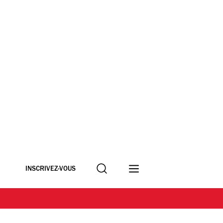
Recherche
INSCRIVEZ-VOUS