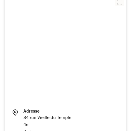
Adresse
34 rue Vieille du Temple
4e