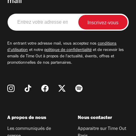
mail
Entrez
votre
adresse
email
En entrant votre adresse mail, vous acceptez nos
conditions
d'utilisation
et notre
politique de confidentialité
et de recevoir les
emails de Time Out à propos de l'actualité, évents, offres et
promotionnelles de nos partenaires.
A propos de nous
Nous contacter
Les communiqués de
Apparaitre sur Time Out