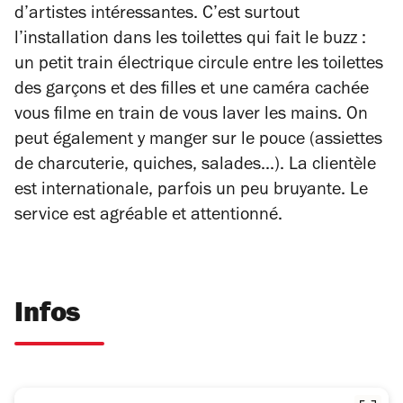
d’artistes intéressantes. C’est surtout
l’installation dans les toilettes qui fait le buzz :
un petit train électrique circule entre les toilettes
des garçons et des filles et une caméra cachée
vous filme en train de vous laver les mains. On
peut également y manger sur le pouce (assiettes
de charcuterie, quiches, salades...). La clientèle
est internationale, parfois un peu bruyante. Le
service est agréable et attentionné.
Infos