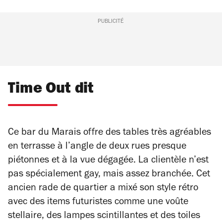
PUBLICITÉ
Time Out dit
Ce bar du Marais offre des tables très agréables
en terrasse à l’angle de deux rues presque
piétonnes et à la vue dégagée. La clientèle n’est
pas spécialement gay, mais assez branchée. Cet
ancien rade de quartier a mixé son style rétro
avec des items futuristes comme une voûte
stellaire, des lampes scintillantes et des toiles