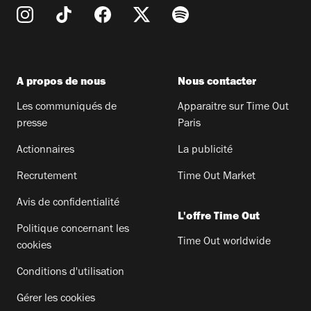
A propos de nous
Nous contacter
Les communiqués de
Apparaitre sur Time Out
presse
Paris
Actionnaires
La publicité
Recrutement
Time Out Market
Avis de confidentialité
L'offre Time Out
Politique concernant les
Time Out worldwide
cookies
Conditions d'utilisation
Gérer les cookies