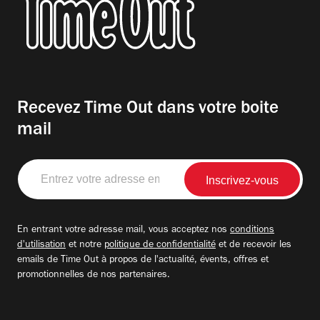
Recevez Time Out dans votre boite
mail
Entrez
votre
adresse
email
En entrant votre adresse mail, vous acceptez nos
conditions
d'utilisation
et notre
politique de confidentialité
et de recevoir les
emails de Time Out à propos de l'actualité, évents, offres et
promotionnelles de nos partenaires.