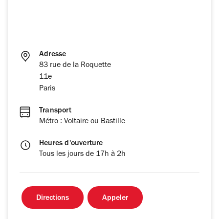
Adresse
83 rue de la Roquette
11e
Paris
Transport
Métro : Voltaire ou Bastille
Heures d'ouverture
Tous les jours de 17h à 2h
Directions
Appeler