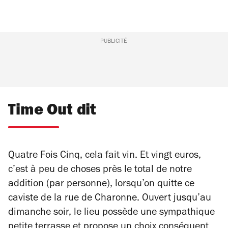
PUBLICITÉ
Time Out dit
Quatre Fois Cinq, cela fait vin. Et vingt euros,
c’est à peu de choses près le total de notre
addition (par personne), lorsqu’on quitte ce
caviste de la rue de Charonne. Ouvert jusqu’au
dimanche soir, le lieu possède une sympathique
petite terrasse et propose un choix conséquent