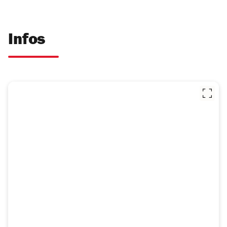
Infos