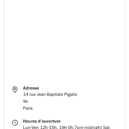
Adresse
14 rue Jean-Baptiste Pigalle
9e
Paris
Heures d'ouverture
Lun-Ven 12h-15h, 19h-0h;7pm-midnight Sat;