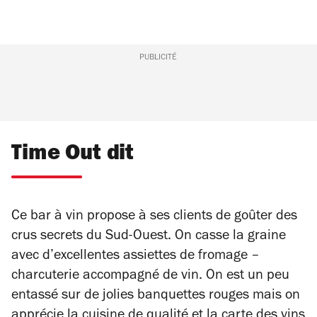
PUBLICITÉ
Time Out dit
Ce bar à vin propose à ses clients de goûter des
crus secrets du Sud-Ouest. On casse la graine
avec d’excellentes assiettes de fromage –
charcuterie accompagné de vin. On est un peu
entassé sur de jolies banquettes rouges mais on
apprécie la cuisine de qualité et la carte des vins