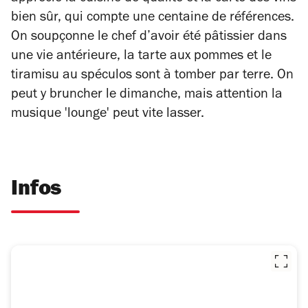
bien sûr, qui compte une centaine de références.
On soupçonne le chef d’avoir été pâtissier dans
une vie antérieure, la tarte aux pommes et le
tiramisu au spéculos sont à tomber par terre. On
peut y bruncher le dimanche, mais attention la
musique 'lounge' peut vite lasser.
Infos