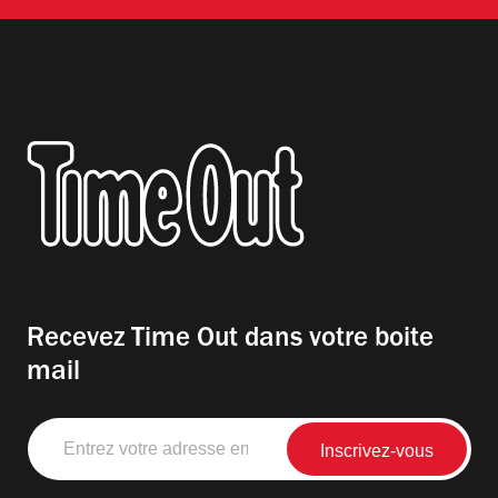
Recevez Time Out dans votre boite
mail
Entrez
votre
adresse