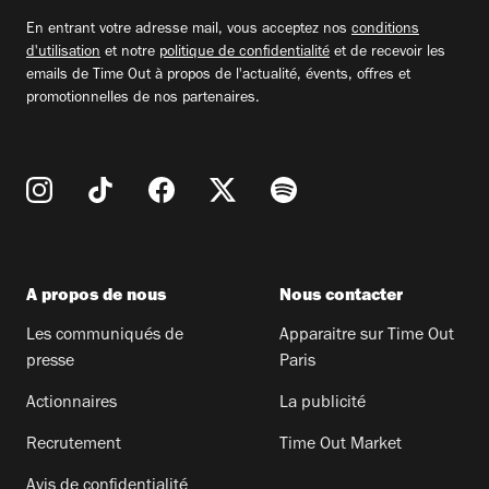
email
En entrant votre adresse mail, vous acceptez nos
conditions
d'utilisation
et notre
politique de confidentialité
et de recevoir les
emails de Time Out à propos de l'actualité, évents, offres et
promotionnelles de nos partenaires.
A propos de nous
Nous contacter
Les communiqués de
Apparaitre sur Time Out
presse
Paris
Actionnaires
La publicité
Recrutement
Time Out Market
Avis de confidentialité