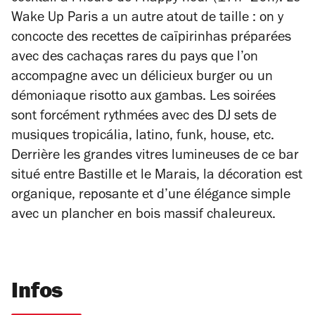
Wake Up Paris a un autre atout de taille : on y
concocte des recettes de caïpirinhas préparées
avec des cachaças rares du pays que l’on
accompagne avec un délicieux burger ou un
démoniaque risotto aux gambas. Les soirées
sont forcément rythmées avec des DJ sets de
musiques tropicália, latino, funk, house, etc.
Derrière les grandes vitres lumineuses de ce bar
situé entre Bastille et le Marais, la décoration est
organique, reposante et d’une élégance simple
avec un plancher en bois massif chaleureux.
Infos