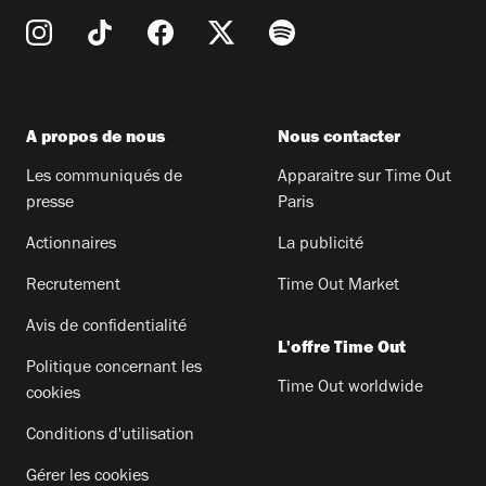
A propos de nous
Nous contacter
Les communiqués de
Apparaitre sur Time Out
presse
Paris
Actionnaires
La publicité
Recrutement
Time Out Market
Avis de confidentialité
L'offre Time Out
Politique concernant les
Time Out worldwide
cookies
Conditions d'utilisation
Gérer les cookies