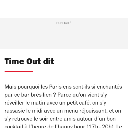
PUBLICITÉ
Time Out dit
Mais pourquoi les Parisiens sont-ils si enchantés
par ce bar brésilien ? Parce qu’on vient s’y
réveiller le matin avec un petit café, on s’y
rassasie le midi avec un menu réjouissant, et on
s’y retrouve le soir entre amis autour d’un bon
cocktail à l’heure de l’happy hour (17h–20h). Le