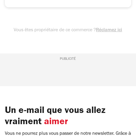
Vous êtes propriétaire de ce commerce ?
Réclamez ici
PUBLICITÉ
Un e-mail que vous allez
vraiment
aimer
Vous ne pourrez plus vous passer de notre newsletter. Grâce à