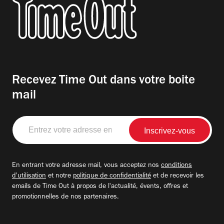
Recevez Time Out dans votre boite
mail
Entrez
votre
adresse
email
En entrant votre adresse mail, vous acceptez nos
conditions
d'utilisation
et notre
politique de confidentialité
et de recevoir les
emails de Time Out à propos de l'actualité, évents, offres et
promotionnelles de nos partenaires.