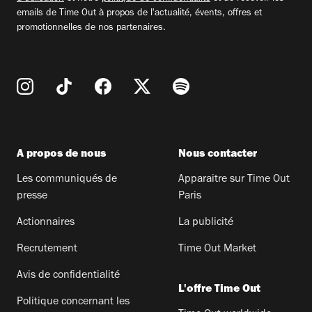
emails de Time Out à propos de l'actualité, évents, offres et
promotionnelles de nos partenaires.
A propos de nous
Nous contacter
Les communiqués de
Apparaitre sur Time Out
presse
Paris
Actionnaires
La publicité
Recrutement
Time Out Market
Avis de confidentialité
L'offre Time Out
Politique concernant les