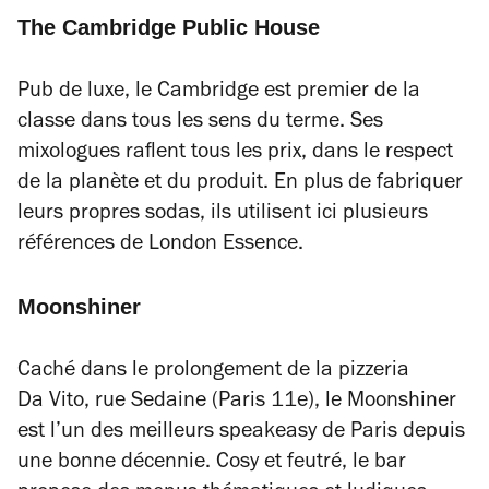
The Cambridge Public House
Pub de luxe, le
Cambridge
est premier de la
classe dans tous les sens du terme. Ses
mixologues raflent tous les prix, dans le respect
de la planète et du produit. En plus de fabriquer
leurs propres sodas, ils utilisent ici plusieurs
références de London Essence.
Moonshiner
Caché dans le prolongement de la pizzeria
Da Vito, rue Sedaine (Paris 11
e
), le
Moonshiner
est l’un des meilleurs speakeasy de Paris depuis
une bonne décennie. Cosy et feutré, le bar