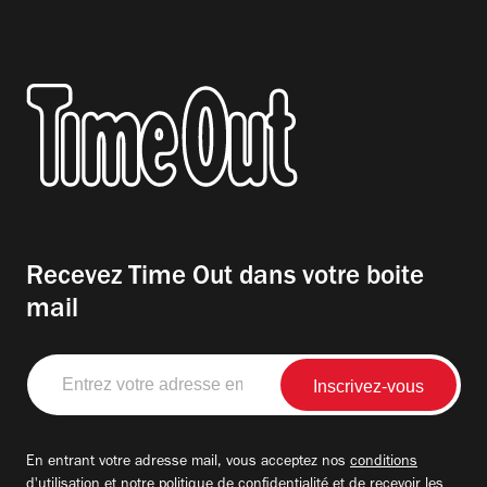
Recevez Time Out dans votre boite
mail
Entrez
votre
adresse
email
En entrant votre adresse mail, vous acceptez nos
conditions
d'utilisation
et notre
politique de confidentialité
et de recevoir les