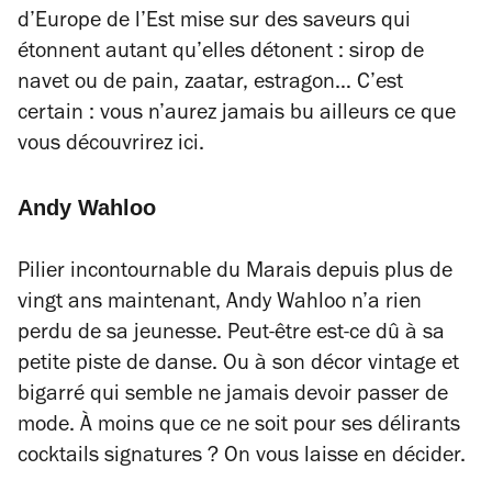
d’Europe de l’Est mise sur des saveurs qui
étonnent autant qu’elles détonent : sirop de
navet ou de pain, zaatar, estragon… C’est
certain : vous n’aurez jamais bu ailleurs ce que
vous découvrirez ici.
Andy Wahloo
Pilier incontournable du Marais depuis plus de
vingt ans maintenant, Andy Wahloo n’a rien
perdu de sa jeunesse. Peut-être est-ce dû à sa
petite piste de danse. Ou à son décor vintage et
bigarré qui semble ne jamais devoir passer de
mode. À moins que ce ne soit pour ses délirants
cocktails signatures ? On vous laisse en décider.