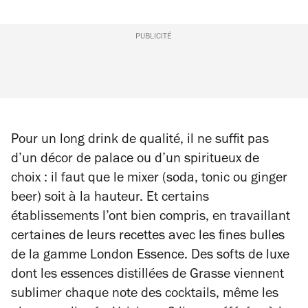
PUBLICITÉ
Pour un long drink de qualité, il ne suffit pas
d’un décor de palace ou d’un spiritueux de
choix : il faut que le mixer (soda, tonic ou ginger
beer) soit à la hauteur. Et certains
établissements l’ont bien compris, en travaillant
certaines de leurs recettes avec les fines bulles
de la gamme London Essence. Des softs de luxe
dont les essences distillées de Grasse viennent
sublimer chaque note des cocktails, même les