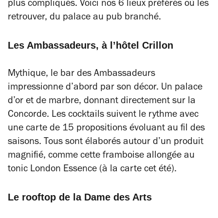
plus compliqués. Voici nos 6 lieux préférés où les
retrouver, du palace au pub branché.
Les Ambassadeurs, à l’hôtel Crillon
Mythique, le bar des
Ambassadeurs
impressionne d’abord par son décor. Un palace
d’or et de marbre, donnant directement sur la
Concorde. Les cocktails suivent le rythme avec
une carte de 15 propositions évoluant au fil des
saisons. Tous sont élaborés autour d’un produit
magnifié, comme cette framboise allongée au
tonic London Essence (à la carte cet été).
Le rooftop de la Dame des Arts