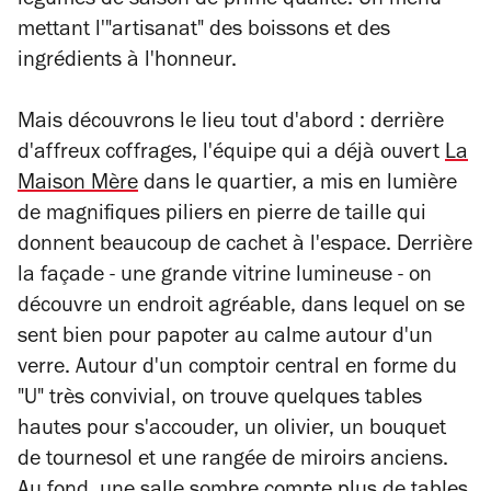
légumes de saison de prime qualité. Un menu
mettant l'"artisanat" des boissons et des
ingrédients à l'honneur.
Mais découvrons le lieu tout d'abord : derrière
d'affreux coffrages, l'équipe qui a déjà ouvert
La
Maison Mère
dans le quartier, a mis en lumière
de magnifiques piliers en pierre de taille qui
donnent beaucoup de cachet à l'espace. Derrière
la façade - une grande vitrine lumineuse - on
découvre un endroit agréable, dans lequel on se
sent bien pour papoter au calme autour d'un
verre. Autour d'un comptoir central en forme du
"U" très convivial, on trouve quelques tables
hautes pour s'accouder, un olivier, un bouquet
de tournesol et une rangée de miroirs anciens.