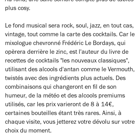
Au fond, une salle sombre compte plus de tables
plus cosy.
Le fond musical sera rock, soul, jazz, en tout cas,
vintage, tout comme la carte des cocktails. Car le
mixologue chevronné Frédéric Le Bordays, qui
opèrera derrière le zinc, est l'auteur du livre de
recettes de cocktails "les nouveaux classiques",
utilisant des alcools d'antan comme le Vermouth,
twistés avec des ingrédients plus actuels. Des
combinaisons qui changeront en fil de son
humeur, de la météo et des alcools premiums
utilisés, car les prix varieront de 8 à 14€,
certaines bouteilles étant très rares. Ainsi, à
chaque visite, vous jetterez votre dévolu sur votre
choix du moment.