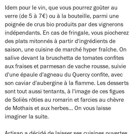
Idem pour le vin, que vous pourrez goûter au
verre (de 5 à 7€) ou à la bouteille, parmi une
poignée de crus bio produits par des vignerons
indépendants. En cas de fringale, vous piocherez
des plats mitonnés à partir d'ingrédients de
saison, une cuisine de marché hyper fraîche. On
salive devant la bruschetta de tomates confites
aux fraises et parmesan de vache rousse, suivie
d'une épaule d'agneau du Quercy confite, avec
son caviar d'aubergine à la flamme. Les desserts
sont tout aussi tentants, à l'image de ces figues
de Soliès rôties au romarin et farcies au chèvre
de Mothais et aux herbes... On vous laisse
imaginer la suite.