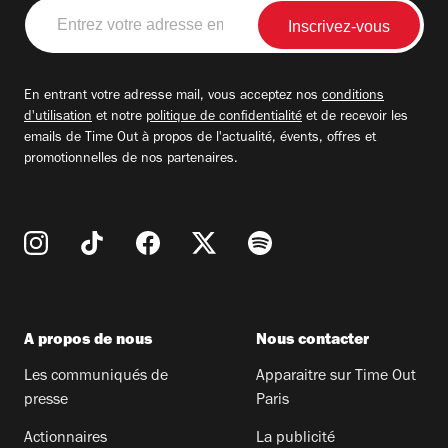
Entrez
votre
adresse
email
En entrant votre adresse mail, vous acceptez nos
conditions
d'utilisation
et notre
politique de confidentialité
et de recevoir les
emails de Time Out à propos de l'actualité, évents, offres et
promotionnelles de nos partenaires.
A propos de nous
Nous contacter
Les communiqués de
Apparaitre sur Time Out
presse
Paris
Actionnaires
La publicité