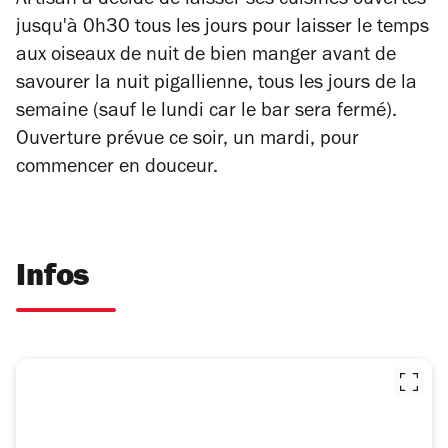
Artisan a décidé de laisser ses cuisines ouvertes
jusqu'à 0h30 tous les jours pour laisser le temps
aux oiseaux de nuit de bien manger avant de
savourer la nuit pigallienne, tous les jours de la
semaine (sauf le lundi car le bar sera fermé).
Ouverture prévue ce soir, un mardi, pour
commencer en douceur.
Infos