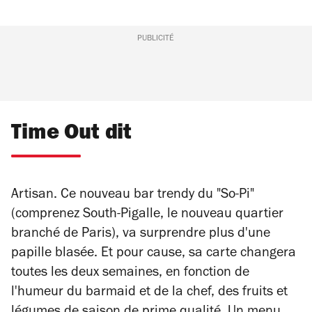
PUBLICITÉ
Time Out dit
Artisan. Ce nouveau bar trendy du "So-Pi"
(comprenez South-Pigalle, le nouveau quartier
branché de Paris), va surprendre plus d'une
papille blasée. Et pour cause, sa carte changera
toutes les deux semaines, en fonction de
l'humeur du barmaid et de la chef, des fruits et