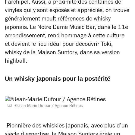
l’archipel. Aussi, à proximité des centaines de
vinyles qui y sont exposés et appréciés, on trouve
généralement moult références de whisky
japonais. Le Notre Dame Music Bar, dans le 11e
arrondissement, rend hommage à cette culture
et devient le lieu idéal pour découvrir Toki,
whisky de la Maison Suntory, dans sa version
highball.
Un whisky japonais pour la postérité
©Jean-Marie Dufour / Agence Rétines
Pionnière des whiskies japonais, avec plus d’un