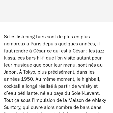
Si les listening bars sont de plus en plus
nombreux à Paris depuis quelques années, il
faut rendre à César ce qui est à César : les jazz
kissa, ces bars hi-fi que l’on visite autant pour
leur musique que pour leur menu, sont nés au
Japon.
À
Tokyo, plus précisément, dans les
années 1950. Au même moment, le
highball
,
cocktail allongé réalisé à partir de whisky et
d’eau pétillante, né au pays du Soleil-Levant.
Tout ça sous l’impulsion de la Maison de whisky
Suntory, qui ouvre alors nombre de bars dans