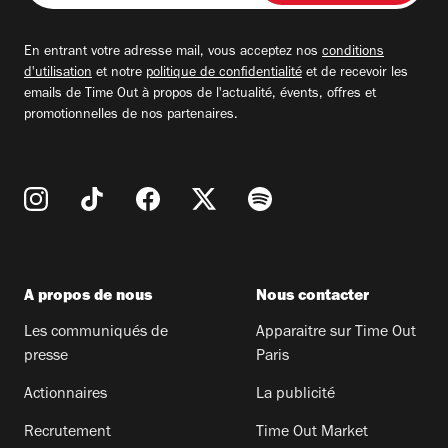
adresse
email
En entrant votre adresse mail, vous acceptez nos
conditions
d'utilisation
et notre
politique de confidentialité
et de recevoir les
emails de Time Out à propos de l'actualité, évents, offres et
promotionnelles de nos partenaires.
A propos de nous
Nous contacter
Les communiqués de
Apparaitre sur Time Out
presse
Paris
Actionnaires
La publicité
Recrutement
Time Out Market