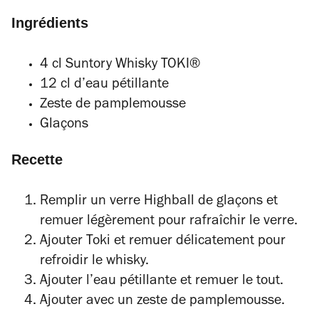
Ingrédients
4 cl Suntory Whisky TOKI®
12 cl d’eau pétillante
Zeste de pamplemousse
Glaçons
Recette
Remplir un verre Highball de glaçons et
remuer légèrement pour rafraîchir le verre.
Ajouter Toki et remuer délicatement pour
refroidir le whisky.
Ajouter l’eau pétillante et remuer le tout.
Ajouter avec un zeste de pamplemousse.