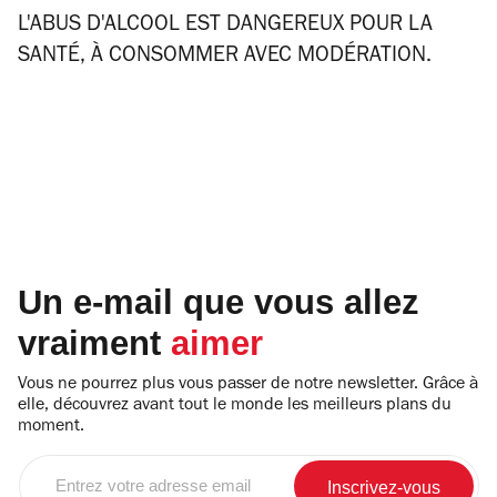
L'ABUS D'ALCOOL EST DANGEREUX POUR LA
SANTÉ, À CONSOMMER AVEC MODÉRATION.
Un e-mail que vous allez
vraiment
aimer
Vous ne pourrez plus vous passer de notre newsletter. Grâce à
elle, découvrez avant tout le monde les meilleurs plans du
moment.
Entrez
votre