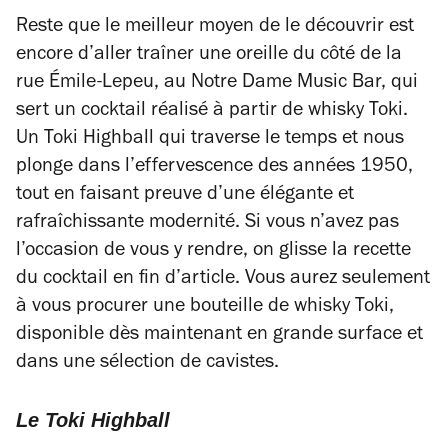
Reste que le meilleur moyen de le découvrir est
encore d’aller traîner une oreille du côté de la
rue Émile-Lepeu, au Notre Dame Music Bar, qui
sert un cocktail réalisé à partir de whisky Toki.
Un Toki Highball qui traverse le temps et nous
plonge dans l’effervescence des années 1950,
tout en faisant preuve d’une élégante et
rafraîchissante modernité. Si vous n’avez pas
l’occasion de vous y rendre, on glisse la recette
du cocktail en fin d’article. Vous aurez seulement
à vous procurer une bouteille de whisky Toki,
disponible dès maintenant en grande surface et
dans une sélection de cavistes.
Le Toki Highball