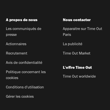
A propos de nous
Nous contacter
Les communiqués de
Apparaitre sur Time Out
presse
Paris
Actionnaires
La publicité
Recrutement
Time Out Market
Avis de confidentialité
L'offre Time Out
Politique concernant les
Time Out worldwide
cookies
Conditions d'utilisation
Gérer les cookies