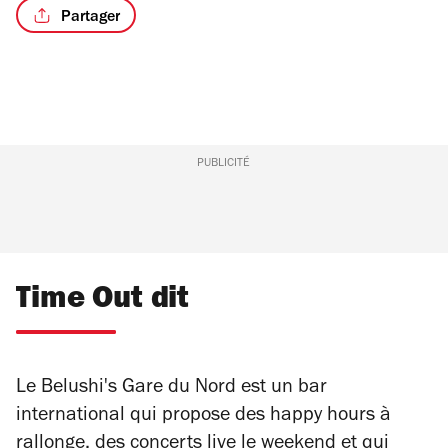
Partager
/3
PUBLICITÉ
Time Out dit
Le Belushi's Gare du Nord est un bar
international qui propose des happy hours à
rallonge, des concerts live le weekend et qui