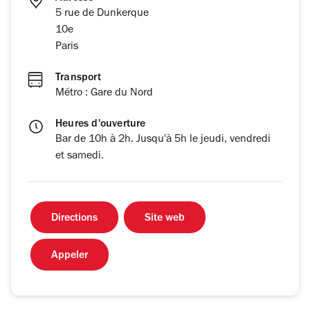
5 rue de Dunkerque
10e
Paris
Transport
Métro : Gare du Nord
Heures d'ouverture
Bar de 10h à 2h. Jusqu'à 5h le jeudi, vendredi
et samedi.
Directions
Site web
Appeler