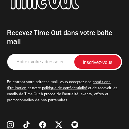
Recevez Time Out dans votre boite
mail
Entrez
votre
adresse
email
En entrant votre adresse mail, vous acceptez nos
conditions
d'utilisation
et notre
politique de confidentialité
et de recevoir les
emails de Time Out à propos de l'actualité, évents, offres et
promotionnelles de nos partenaires.