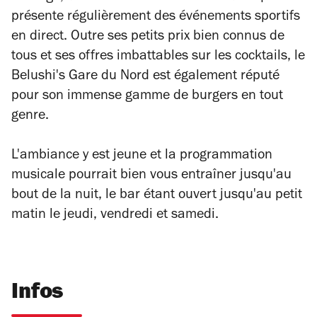
présente régulièrement des événements sportifs
en direct. Outre ses petits prix bien connus de
tous et ses offres imbattables sur les cocktails, le
Belushi's Gare du Nord est également réputé
pour son immense gamme de burgers en tout
genre.
L'ambiance y est jeune et la programmation
musicale pourrait bien vous entraîner jusqu'au
bout de la nuit, le bar étant ouvert jusqu'au petit
matin le jeudi, vendredi et samedi.
Infos