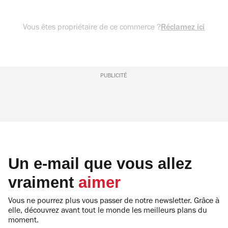
Vous êtes propriétaire de ce commerce ?
Réclamez ici
PUBLICITÉ
Un e-mail que vous allez
vraiment
aimer
Vous ne pourrez plus vous passer de notre newsletter. Grâce à
elle, découvrez avant tout le monde les meilleurs plans du
moment.