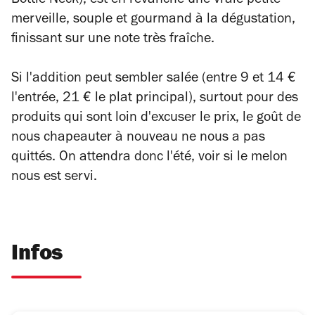
Bottle Neck), est en revanche une vraie petite
merveille, souple et gourmand à la dégustation,
finissant sur une note très fraîche.
Si l'addition peut sembler salée (entre 9 et 14 €
l'entrée, 21 € le plat principal), surtout pour des
produits qui sont loin d'excuser le prix, le goût de
nous chapeauter à nouveau ne nous a pas
quittés. On attendra donc l'été, voir si le melon
nous est servi.
Infos