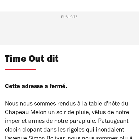
PUBLICITÉ
Time Out dit
Cette adresse a fermé.
Nous nous sommes rendus à la table d'hôte du
Chapeau Melon un soir de pluie, vêtus de notre
imper et armés de notre parapluie. Pataugeant
clopin-clopant dans les rigoles qui inondaient