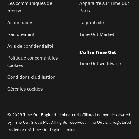
Les communiqués de
Apparaitre sur Time Out
presse
Paris
Actionnaires
La publicité
Recrutement
Time Out Market
Avis de confidentialité
L'offre Time Out
Politique concernant les
Time Out worldwide
cookies
Conditions d'utilisation
Gérer les cookies
© 2026 Time Out England Limited and affiliated companies owned
by Time Out Group Plc. All rights reserved. Time Out is a registered
trademark of Time Out Digital Limited.