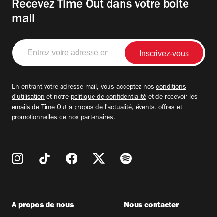
Recevez Time Out dans votre boite
mail
Entrez
votre
adresse
email
En entrant votre adresse mail, vous acceptez nos
conditions
d'utilisation
et notre
politique de confidentialité
et de recevoir les
emails de Time Out à propos de l'actualité, évents, offres et
promotionnelles de nos partenaires.
A propos de nous
Nous contacter