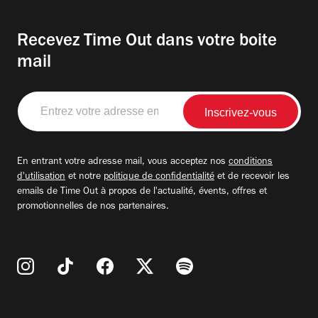
Recevez Time Out dans votre boite
mail
Entrez
votre
adresse
email
En entrant votre adresse mail, vous acceptez nos
conditions
d'utilisation
et notre
politique de confidentialité
et de recevoir les
emails de Time Out à propos de l'actualité, évents, offres et
promotionnelles de nos partenaires.