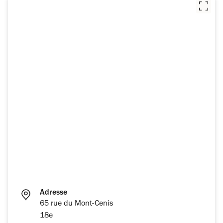
Adresse
65 rue du Mont-Cenis
18e