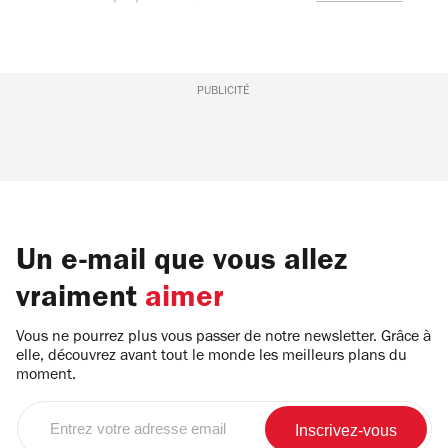
PUBLICITÉ
Un e-mail que vous allez
vraiment
aimer
Vous ne pourrez plus vous passer de notre newsletter. Grâce à
elle, découvrez avant tout le monde les meilleurs plans du
moment.
Entrez
votre