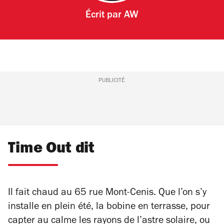
Écrit par
AW
PUBLICITÉ
Time Out dit
Il fait chaud au 65 rue Mont-Cenis. Que l’on s’y
installe en plein été, la bobine en terrasse, pour
capter au calme les rayons de l’astre solaire, ou