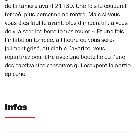
de la tanière avant 21h30. Une fois le couperet
tombé, plus personne ne rentre. Mais si vous
vous êtes faufilé avant, plus d’impératif : à vous
de « laisser les bons temps rouler ». Et une fois
l’inhibition tombée, à l’heure où vous serez
joliment grisé, au diable l’avarice, vous
repartirez peut-être avec une bouteille ou l’une
des captivantes conserves qui occupent la partie
épicerie.
Infos