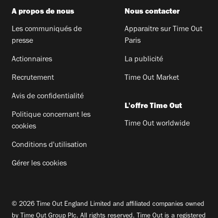
A propos de nous
Nous contacter
Les communiqués de
Apparaitre sur Time Out
presse
Paris
Actionnaires
La publicité
Recrutement
Time Out Market
Avis de confidentialité
L'offre Time Out
Politique concernant les
Time Out worldwide
cookies
Conditions d'utilisation
Gérer les cookies
© 2026 Time Out England Limited and affiliated companies owned
by Time Out Group Plc. All rights reserved. Time Out is a registered