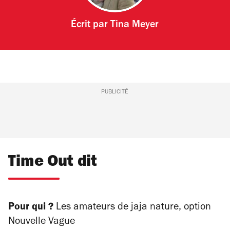
Écrit par
Tina Meyer
PUBLICITÉ
Time Out dit
Pour qui ?
Les amateurs de jaja nature, option
Nouvelle Vague