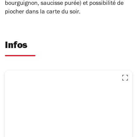
bourguignon, saucisse purée) et possibilité de
piocher dans la carte du soir.
Infos