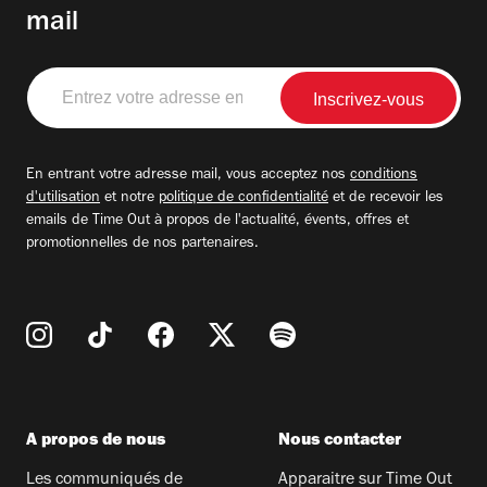
mail
Entrez
votre
adresse
email
En entrant votre adresse mail, vous acceptez nos
conditions
d'utilisation
et notre
politique de confidentialité
et de recevoir les
emails de Time Out à propos de l'actualité, évents, offres et
promotionnelles de nos partenaires.
A propos de nous
Nous contacter
Les communiqués de
Apparaitre sur Time Out