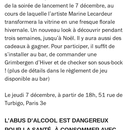
de la soirée de lancement le 7 décembre, au
cours de laquelle l’artiste Marine Lecardeur
transformera la vitrine en une fresque florale
hivernale. Un nouveau look à découvrir pendant
trois semaines, jusqu’à Noël. Il y aura aussi des
cadeaux à gagner. Pour participer, il suffit de
s’installer au bar, de commander une
Grimbergen d’Hiver et de checker son sous-bock
! (plus de détails dans le règlement de jeu
disponible au bar)
Le jeudi 7 décembre, à partir de 18h, 51 rue de
Turbigo, Paris 3e
L’ABUS D’ALCOOL EST DANGEREUX
POUR LA SANTÉ. À CONSOMMER AVEC