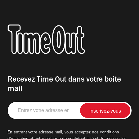
Recevez Time Out dans votre boite
mail
Entrez
votre
adresse
email
En entrant votre adresse mail, vous acceptez nos
conditions