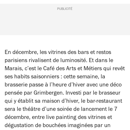
PUBLICITÉ
En décembre, les vitrines des bars et restos
parisiens rivalisent de luminosité. Et dans le
Marais, c’est le Café des Arts et Métiers qui revêt
ses habits saisonniers : cette semaine, la
brasserie passe à l’heure d’hiver avec une déco
pensée par Grimbergen. Investi par le brasseur
qui y établit sa maison d’hiver, le bar-restaurant
sera le théâtre d’une soirée de lancement le 7
décembre, entre live painting des vitrines et
dégustation de bouchées imaginées par un