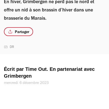
En hiver, Grimbergen ne perd pas le nord et
offre un nid à son brassin d’hiver dans une
brasserie du Marais.
Partager
DR
Écrit par Time Out. En partenariat avec 
Grimbergen
mercredi 6 décembre 2023