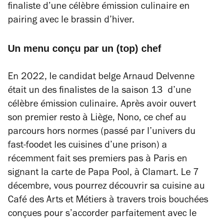
finaliste d’une célèbre émission culinaire en
pairing avec le brassin d’hiver.
Un menu conçu par un (top) chef
En 2022, le candidat belge Arnaud Delvenne
était un des finalistes de la saison 13
d’une
célèbre émission culinaire. Après avoir ouvert
son premier resto à Liège, Nono, ce chef au
parcours hors normes (passé par l’univers du
fast-foodet les cuisines d’une prison) a
récemment fait ses premiers pas à Paris en
signant la carte de Papa Pool, à Clamart. Le 7
décembre, vous pourrez découvrir sa cuisine au
Café des Arts et Métiers à travers trois bouchées
conçues pour s’accorder parfaitement avec le