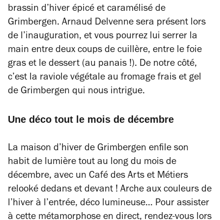
brassin d’hiver épicé et caramélisé de
Grimbergen. Arnaud Delvenne sera présent lors
de l’inauguration, et vous pourrez lui serrer la
main entre deux coups de cuillère, entre le foie
gras et le dessert (au panais !). De notre côté,
c’est la raviole végétale au fromage frais et gel
de Grimbergen qui nous intrigue.
Une déco tout le mois de décembre
La maison d’hiver de Grimbergen enfile son
habit de lumière tout au long du mois de
décembre, avec un
Café des Arts et Métiers
relooké dedans et devant ! Arche aux couleurs de
l’hiver à l’entrée, déco lumineuse… Pour assister
à cette métamorphose en direct, rendez-vous lors