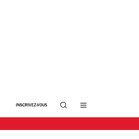
Recherche
INSCRIVEZ-VOUS