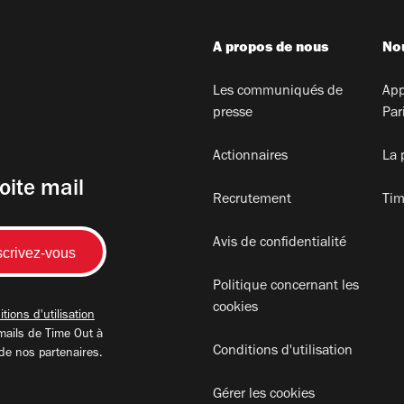
A propos de nous
Nou
Les communiqués de
App
presse
Par
Actionnaires
La 
oite mail
Recrutement
Tim
Avis de confidentialité
Politique concernant les
cookies
tions d'utilisation
mails de Time Out à
Conditions d'utilisation
 de nos partenaires.
Gérer les cookies