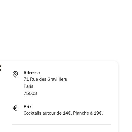
Adresse
71 Rue des Gravilliers
Paris
75003
Prix
Cocktails autour de 14€. Planche à 19€.