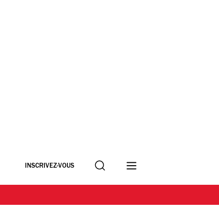
Recherche
INSCRIVEZ-VOUS