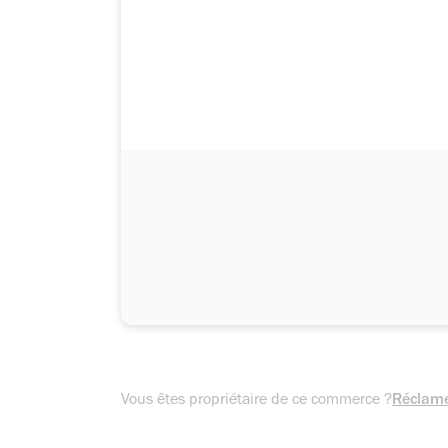
Vous êtes propriétaire de ce commerce ?
Réclame