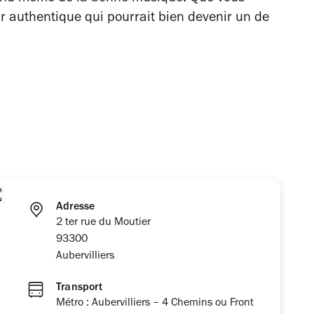
ar authentique qui pourrait bien devenir un de
Adresse
2 ter rue du Moutier
93300
Aubervilliers
Transport
Métro : Aubervilliers – 4 Chemins ou Front