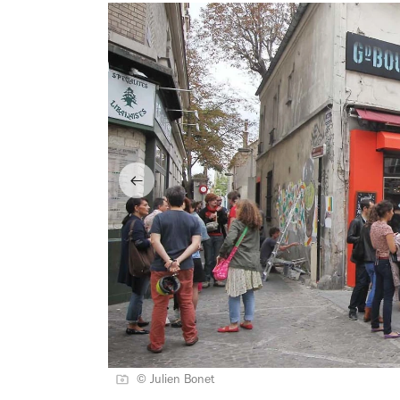
© Julien Bonet