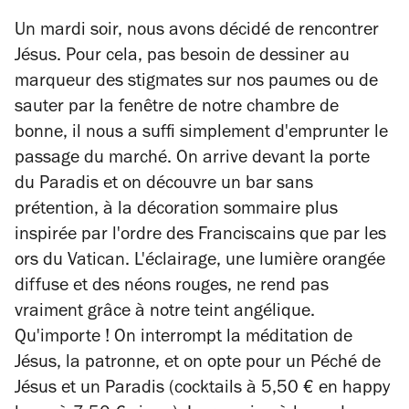
Un mardi soir, nous avons décidé de rencontrer
Jésus. Pour cela, pas besoin de dessiner au
marqueur des stigmates sur nos paumes ou de
sauter par la fenêtre de notre chambre de
bonne, il nous a suffi simplement d'emprunter le
passage du marché. On arrive devant la porte
du Paradis et on découvre un bar sans
prétention, à la décoration sommaire plus
inspirée par l'ordre des Franciscains que par les
ors du Vatican. L'éclairage, une lumière orangée
diffuse et des néons rouges, ne rend pas
vraiment grâce à notre teint angélique.
Qu'importe ! On interrompt la méditation de
Jésus, la patronne, et on opte pour un Péché de
Jésus et un Paradis (cocktails à 5,50 € en happy