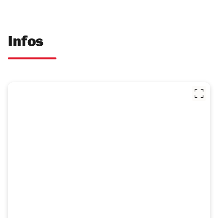
Infos