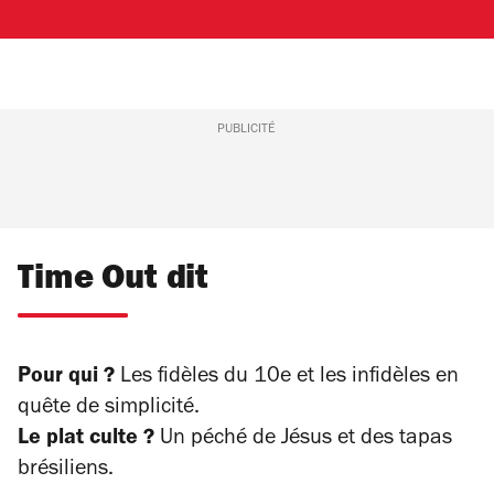
PUBLICITÉ
Time Out dit
Pour qui ?
Les fidèles du 10e et les infidèles en
quête de simplicité.
Le plat culte ?
Un péché de Jésus et des tapas
brésiliens.