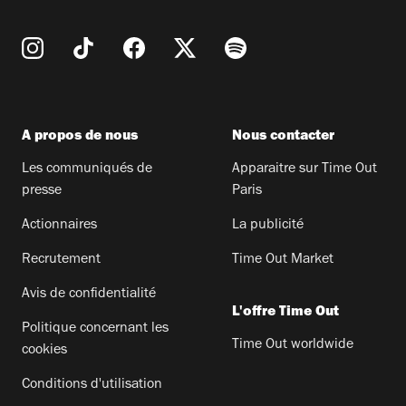
A propos de nous
Nous contacter
Les communiqués de
Apparaitre sur Time Out
presse
Paris
Actionnaires
La publicité
Recrutement
Time Out Market
Avis de confidentialité
L'offre Time Out
Politique concernant les
Time Out worldwide
cookies
Conditions d'utilisation