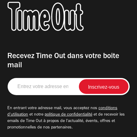
Recevez Time Out dans votre boite
mail
Entrez
votre
adresse
email
En entrant votre adresse mail, vous acceptez nos
conditions
d'utilisation
et notre
politique de confidentialité
et de recevoir les
emails de Time Out à propos de l'actualité, évents, offres et
promotionnelles de nos partenaires.