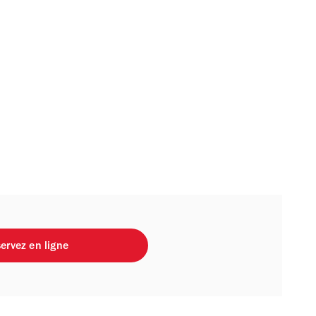
ervez en ligne