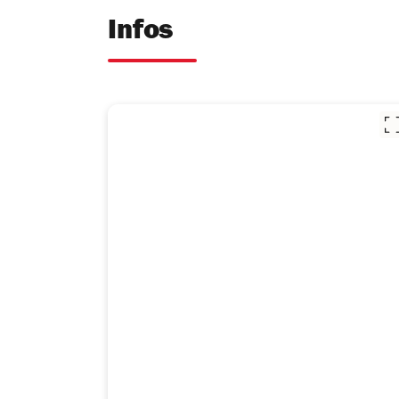
Infos