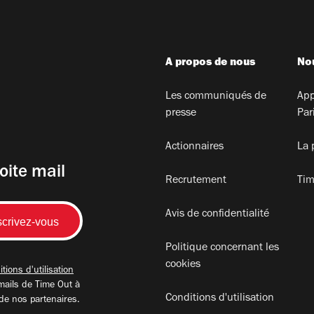
A propos de nous
Nou
Les communiqués de
App
presse
Par
Actionnaires
La 
oite mail
Recrutement
Tim
Avis de confidentialité
Politique concernant les
cookies
tions d'utilisation
mails de Time Out à
Conditions d'utilisation
 de nos partenaires.