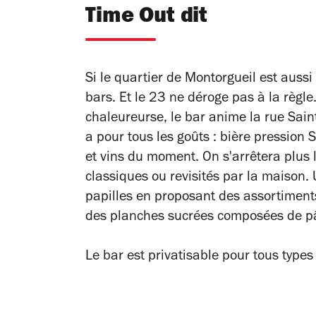
Time Out dit
Si le quartier de Montorgueil est aussi 
bars. Et le 23 ne déroge pas à la règl
chaleureurse, le bar anime la rue Sai
a pour tous les goûts : bière pression 
et vins du moment. On s'arrêtera plus 
classiques ou revisités par la maison. 
papilles en proposant des assortiment
des planches sucrées composées de pât
Le bar est privatisable pour tous type