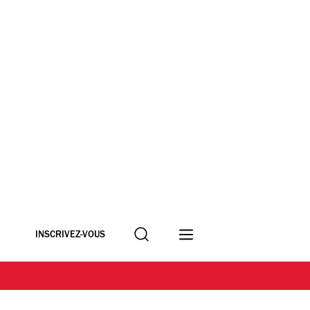
Recherche
INSCRIVEZ-VOUS