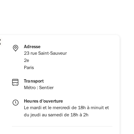
Adresse
23 rue Saint-Sauveur
2e
Paris
Transport
Métro : Sentier
Heures d'ouverture
Le mardi et le mercredi de 18h à minuit et
du jeudi au samedi de 18h à 2h