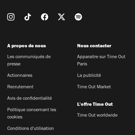
A propos de nous
Nous contacter
Les communiqués de
Apparaitre sur Time Out
presse
Paris
Actionnaires
La publicité
Recrutement
Time Out Market
Avis de confidentialité
L'offre Time Out
Politique concernant les
Time Out worldwide
cookies
Conditions d'utilisation