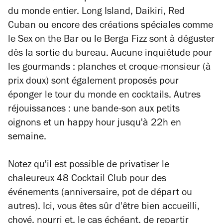
du monde entier. Long Island, Daikiri, Red
Cuban ou encore des créations spéciales comme
le Sex on the Bar ou le Berga Fizz sont à déguster
dès la sortie du bureau. Aucune inquiétude pour
les gourmands : planches et croque-monsieur (à
prix doux) sont également proposés pour
éponger le tour du monde en cocktails. Autres
réjouissances : une bande-son aux petits
oignons et un happy hour jusqu'à 22h en
semaine.
Notez qu'il est possible de privatiser le
chaleureux 48 Cocktail Club pour des
événements (anniversaire, pot de départ ou
autres). Ici, vous êtes sûr d'être bien accueilli,
choyé, nourri et, le cas échéant, de repartir