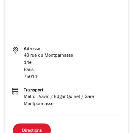
Adresse
48 rue du Montparnasse
14e
Paris
75014
Transport
Métro : Vavin / Edgar Quinet / Gare
Montparmasse
Directions