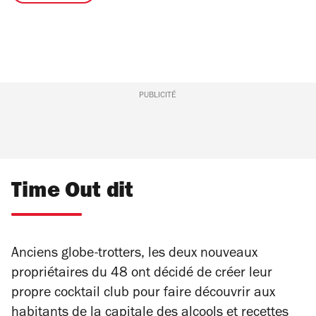
PUBLICITÉ
Time Out dit
Anciens globe-trotters, les deux nouveaux
propriétaires du 48 ont décidé de créer leur
propre cocktail club pour faire découvrir aux
habitants de la capitale des alcools et recettes