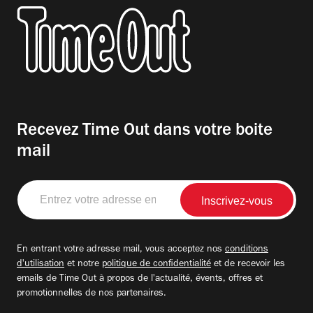
Recevez Time Out dans votre boite
mail
Entrez
votre
adresse
email
En entrant votre adresse mail, vous acceptez nos
conditions
d'utilisation
et notre
politique de confidentialité
et de recevoir les
emails de Time Out à propos de l'actualité, évents, offres et
promotionnelles de nos partenaires.