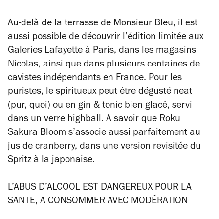
Au-delà de la terrasse de Monsieur Bleu, il est
aussi possible de découvrir l’édition limitée aux
Galeries Lafayette à Paris, dans les magasins
Nicolas, ainsi que dans plusieurs centaines de
cavistes indépendants en France. Pour les
puristes, le spiritueux peut être dégusté neat
(pur, quoi) ou en gin & tonic bien glacé, servi
dans un verre highball. A savoir que Roku
Sakura Bloom s’associe aussi parfaitement au
jus de cranberry, dans une version revisitée du
Spritz à la japonaise.
L’ABUS D’ALCOOL EST DANGEREUX POUR LA
SANTE, A CONSOMMER AVEC MODÉRATION