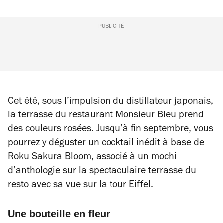
PUBLICITÉ
Cet été, sous l’impulsion du distillateur japonais,
la terrasse du restaurant Monsieur Bleu prend
des couleurs rosées. Jusqu’à fin septembre, vous
pourrez y déguster un cocktail inédit à base de
Roku Sakura Bloom, associé à un mochi
d’anthologie sur la spectaculaire terrasse du
resto avec sa vue sur la tour Eiffel.
Une bouteille en fleur