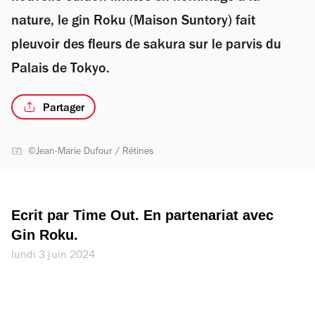
nature, le gin Roku (Maison Suntory) fait
pleuvoir des fleurs de sakura sur le parvis du
Palais de Tokyo.
Partager
©Jean-Marie Dufour / Rétines
Ecrit par Time Out. En partenariat avec 
Gin Roku.
lundi 3 juin 2024