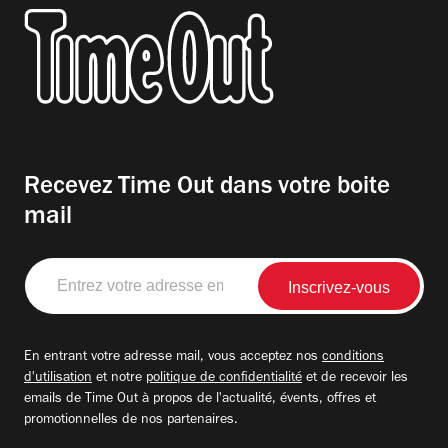
Recevez Time Out dans votre boite
mail
Entrez
votre
adresse
email
En entrant votre adresse mail, vous acceptez nos
conditions
d'utilisation
et notre
politique de confidentialité
et de recevoir les
emails de Time Out à propos de l'actualité, évents, offres et
promotionnelles de nos partenaires.