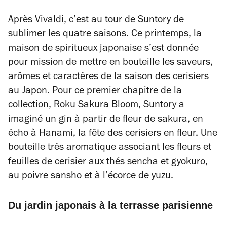
Après Vivaldi, c’est au tour de Suntory de
sublimer les quatre saisons. Ce printemps, la
maison de spiritueux japonaise s’est donnée
pour mission de mettre en bouteille les saveurs,
arômes et caractères de la saison des cerisiers
au Japon. Pour ce premier chapitre de la
collection, Roku Sakura Bloom, Suntory a
imaginé un gin à partir de fleur de sakura, en
écho à Hanami, la fête des cerisiers en fleur. Une
bouteille très aromatique associant les fleurs et
feuilles de cerisier aux thés sencha et gyokuro,
au poivre sansho et à l’écorce de yuzu.
Du jardin japonais à la terrasse parisienne