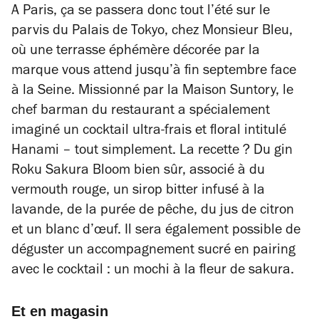
A Paris, ça se passera donc tout l’été sur le
parvis du Palais de Tokyo, chez Monsieur Bleu,
où une terrasse éphémère décorée par la
marque vous attend jusqu’à fin septembre face
à la Seine. Missionné par la Maison Suntory, le
chef barman du restaurant a spécialement
imaginé un cocktail ultra-frais et floral intitulé
Hanami – tout simplement. La recette ? Du gin
Roku Sakura Bloom bien sûr, associé à du
vermouth rouge, un sirop bitter infusé à la
lavande, de la purée de pêche, du jus de citron
et un blanc d’œuf. Il sera également possible de
déguster un accompagnement sucré en pairing
avec le cocktail : un mochi à la fleur de sakura.
Et en magasin