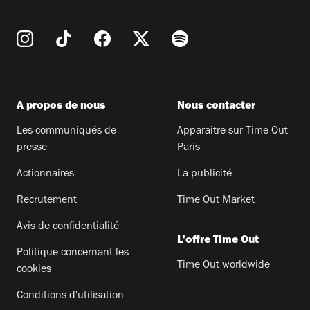
A propos de nous
Nous contacter
Les communiqués de
Apparaitre sur Time Out
presse
Paris
Actionnaires
La publicité
Recrutement
Time Out Market
Avis de confidentialité
L'offre Time Out
Politique concernant les
Time Out worldwide
cookies
Conditions d'utilisation