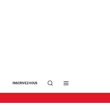
Recherche
INSCRIVEZ-VOUS