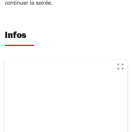
continuer la soirée.
Infos