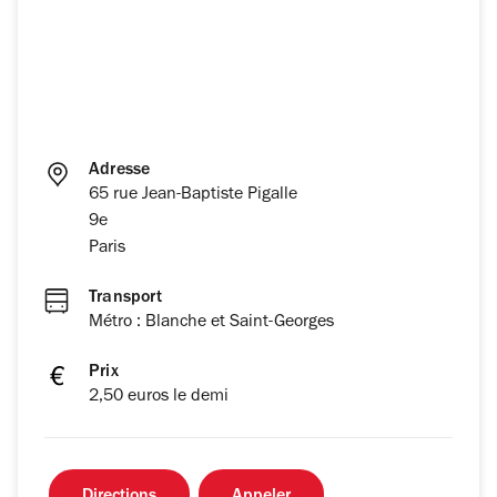
Adresse
65 rue Jean-Baptiste Pigalle
9e
Paris
Transport
Métro : Blanche et Saint-Georges
Prix
2,50 euros le demi