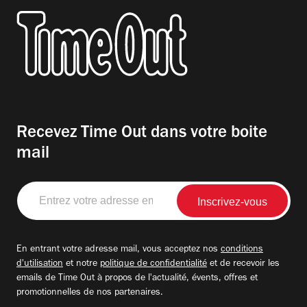
Recevez Time Out dans votre boite
mail
Entrez
votre
adresse
email
En entrant votre adresse mail, vous acceptez nos
conditions
d'utilisation
et notre
politique de confidentialité
et de recevoir les
emails de Time Out à propos de l'actualité, évents, offres et
promotionnelles de nos partenaires.