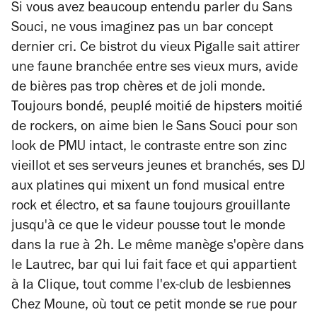
Si vous avez beaucoup entendu parler du Sans
Souci, ne vous imaginez pas un bar concept
dernier cri. Ce bistrot du vieux Pigalle sait attirer
une faune branchée entre ses vieux murs, avide
de bières pas trop chères et de joli monde.
Toujours bondé, peuplé moitié de hipsters moitié
de rockers, on aime bien le Sans Souci pour son
look de PMU intact, le contraste entre son zinc
vieillot et ses serveurs jeunes et branchés, ses DJ
aux platines qui mixent un fond musical entre
rock et électro, et sa faune toujours grouillante
jusqu'à ce que le videur pousse tout le monde
dans la rue à 2h. Le même manège s'opère dans
le Lautrec, bar qui lui fait face et qui appartient
à la Clique, tout comme l'ex-club de lesbiennes
Chez Moune, où tout ce petit monde se rue pour