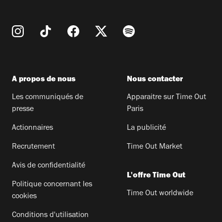
A propos de nous
Nous contacter
Les communiqués de
Apparaitre sur Time Out
presse
Paris
Actionnaires
La publicité
Recrutement
Time Out Market
Avis de confidentialité
L'offre Time Out
Politique concernant les
Time Out worldwide
cookies
Conditions d'utilisation