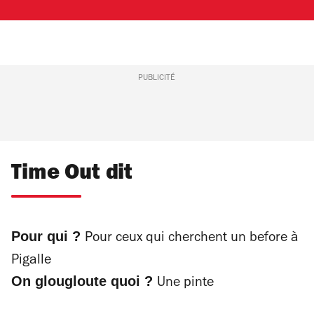
PUBLICITÉ
Time Out dit
Pour qui ?
Pour ceux qui cherchent un before à
Pigalle
On glougloute quoi ?
Une pinte