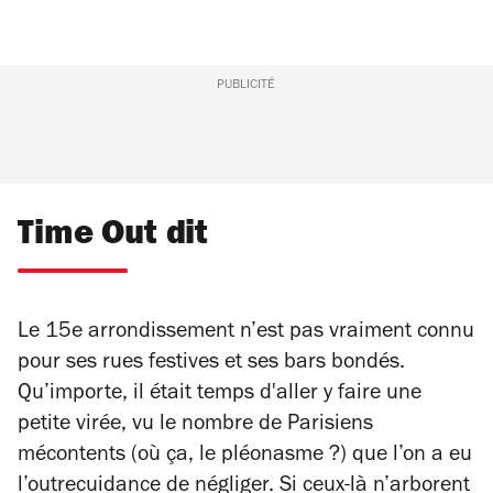
PUBLICITÉ
Time Out dit
Le 15e arrondissement n’est pas vraiment connu
pour ses rues festives et ses bars bondés.
Qu’importe, il était temps d'aller y faire une
petite virée, vu le nombre de Parisiens
mécontents (où ça, le pléonasme ?) que l’on a eu
l’outrecuidance de négliger. Si ceux-là n’arborent