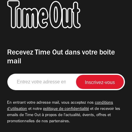
Recevez Time Out dans votre boite
mail
Entrez
votre
adresse
email
En entrant votre adresse mail, vous acceptez nos
conditions
d'utilisation
et notre
politique de confidentialité
et de recevoir les
emails de Time Out à propos de l'actualité, évents, offres et
promotionnelles de nos partenaires.