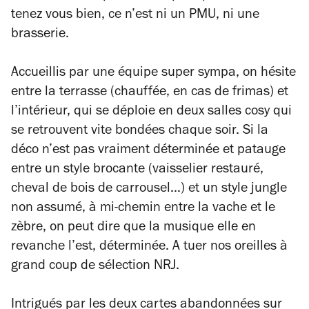
tenez vous bien, ce n’est ni un PMU, ni une
brasserie.
Accueillis par une équipe super sympa, on hésite
entre la terrasse (chauffée, en cas de frimas) et
l’intérieur, qui se déploie en deux salles cosy qui
se retrouvent vite bondées chaque soir. Si la
déco n’est pas vraiment déterminée et patauge
entre un style brocante (vaisselier restauré,
cheval de bois de carrousel…) et un style jungle
non assumé, à mi-chemin entre la vache et le
zèbre, on peut dire que la musique elle en
revanche l’est, déterminée. A tuer nos oreilles à
grand coup de sélection NRJ.
Intrigués par les deux cartes abandonnées sur