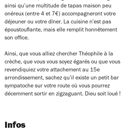
ainsi qu’une multitude de tapas maison peu
onéreux (entre 4 et 7€) accompagneront votre
déjeuner ou votre dîner. La cuisine n’est pas
époustouflante, mais elle remplit honnêtement
son office.
Ainsi, que vous alliez chercher Théophile à la
crèche, que vous vous soyez égarés ou que vous
revendiquiez votre attachement au 15e
arrondissement, sachez qu’il existe un petit bar
sympatoche sur votre route où vous pourrez
décemment sortir en zigzaguant. Dieu soit loué !
Infos