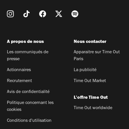
A propos de nous
Nous contacter
Les communiqués de
Apparaitre sur Time Out
presse
Paris
Actionnaires
La publicité
Recrutement
Time Out Market
Avis de confidentialité
L'offre Time Out
Politique concernant les
Time Out worldwide
cookies
Conditions d'utilisation