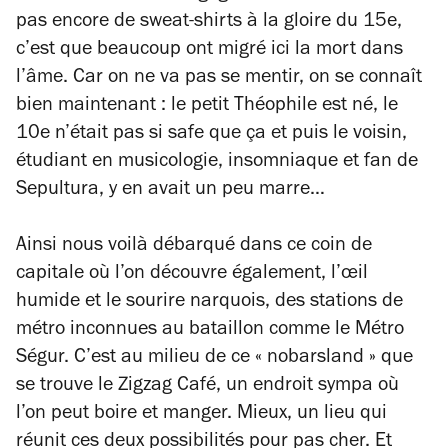
pas encore de sweat-shirts à la gloire du 15e,
c’est que beaucoup ont migré ici la mort dans
l’âme. Car on ne va pas se mentir, on se connaît
bien maintenant : le petit Théophile est né, le
10e n’était pas si safe que ça et puis le voisin,
étudiant en musicologie, insomniaque et fan de
Sepultura, y en avait un peu marre…
Ainsi nous voilà débarqué dans ce coin de
capitale où l’on découvre également, l’œil
humide et le sourire narquois, des stations de
métro inconnues au bataillon comme le Métro
Ségur. C’est au milieu de ce « nobarsland » que
se trouve le Zigzag Café, un endroit sympa où
l’on peut boire et manger. Mieux, un lieu qui
réunit ces deux possibilités pour pas cher. Et