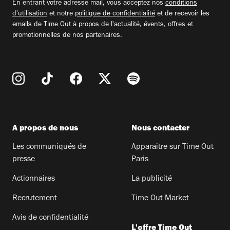
En entrant votre adresse mail, vous acceptez nos
conditions
d'utilisation
et notre
politique de confidentialité
et de recevoir les
emails de Time Out à propos de l'actualité, évents, offres et
promotionnelles de nos partenaires.
A propos de nous
Nous contacter
Les communiqués de
Apparaitre sur Time Out
presse
Paris
Actionnaires
La publicité
Recrutement
Time Out Market
Avis de confidentialité
L'offre Time Out