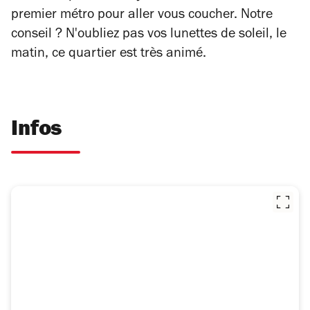
premier métro pour aller vous coucher. Notre
conseil ? N'oubliez pas vos lunettes de soleil, le
matin, ce quartier est très animé.
Infos