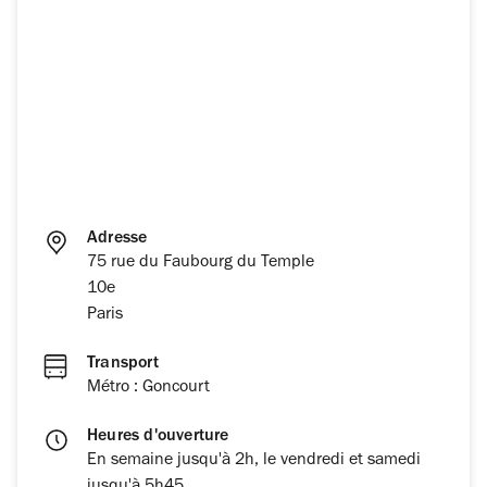
Adresse
75 rue du Faubourg du Temple
10e
Paris
Transport
Métro : Goncourt
Heures d'ouverture
En semaine jusqu'à 2h, le vendredi et samedi