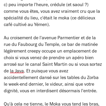
c) peu importe l'heure, crédule (et saoul ?)
comme vous êtes, vous avez vraiment cru que la
spécialité du lieu, c'était le moka (ce délicieux
café cultivé au Yémen).
Au croisement de l'avenue Parmentier et de la
rue du Faubourg du Temple, ce bar de matinée
légèrement
creepy
occupe un emplacement de
choix si vous venez de prendre un apéro bien
arrosé sur le canal Saint Martin ou si vous sortez
de
la Java
. Et puisque vous avez
accidentellement dansé sur les tables du Zorba
le week-end dernier, le videur, ainsi que votre
dignité, vous en interdisent désormais l'entrée.
Qu'à cela ne tienne, le Moka vous tend les bras,