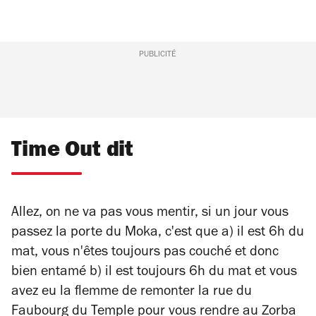
PUBLICITÉ
Time Out dit
Allez, on ne va pas vous mentir, si un jour vous
passez la porte du Moka, c'est que a) il est 6h du
mat, vous n'êtes toujours pas couché et donc
bien entamé b) il est toujours 6h du mat et vous
avez eu la flemme de remonter la rue du
Faubourg du Temple pour vous rendre au Zorba