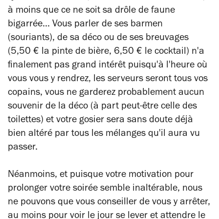
à moins que ce ne soit sa drôle de faune
bigarrée... Vous parler de ses barmen
(souriants), de sa déco ou de ses breuvages
(5,50 € la pinte de bière, 6,50 € le cocktail) n'a
finalement pas grand intérêt puisqu'à l'heure où
vous vous y rendrez, les serveurs seront tous vos
copains, vous ne garderez probablement aucun
souvenir de la déco (à part peut-être celle des
toilettes) et votre gosier sera sans doute déjà
bien altéré par tous les mélanges qu'il aura vu
passer.
Néanmoins, et puisque votre motivation pour
prolonger votre soirée semble inaltérable, nous
ne pouvons que vous conseiller de vous y arrêter,
au moins pour voir le jour se lever et attendre le