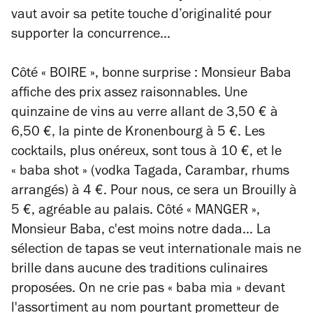
vaut avoir sa petite touche d’originalité pour
supporter la concurrence...
Côté « BOIRE », bonne surprise : Monsieur Baba
affiche des prix assez raisonnables. Une
quinzaine de vins au verre allant de 3,50 € à
6,50 €, la pinte de Kronenbourg à 5 €. Les
cocktails, plus onéreux, sont tous à 10 €, et le
« baba shot » (vodka Tagada, Carambar, rhums
arrangés) à 4 €. Pour nous, ce sera un Brouilly à
5 €, agréable au palais. Côté « MANGER »,
Monsieur Baba, c'est moins notre dada... La
sélection de tapas se veut internationale mais ne
brille dans aucune des traditions culinaires
proposées. On ne crie pas « baba mia » devant
l'assortiment au nom pourtant prometteur de