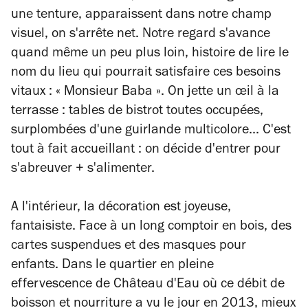
une tenture, apparaissent dans notre champ
visuel, on s'arrête net. Notre regard s'avance
quand même un peu plus loin, histoire de lire le
nom du lieu qui pourrait satisfaire ces besoins
vitaux : « Monsieur Baba ». On jette un œil à la
terrasse : tables de bistrot toutes occupées,
surplombées d'une guirlande multicolore... C'est
tout à fait accueillant : on décide d'entrer pour
s'abreuver + s'alimenter.
A l'intérieur, la décoration est joyeuse,
fantaisiste. Face à un long comptoir en bois, des
cartes suspendues et des masques pour
enfants. Dans le quartier en pleine
effervescence de Château d'Eau où ce débit de
boisson et nourriture a vu le jour en 2013, mieux