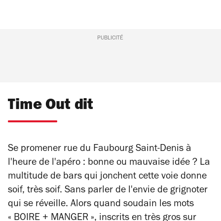
PUBLICITÉ
Time Out dit
Se promener rue du Faubourg Saint-Denis à
l'heure de l'apéro : bonne ou mauvaise idée ? La
multitude de bars qui jonchent cette voie donne
soif, très soif. Sans parler de l'envie de grignoter
qui se réveille. Alors quand soudain les mots
« BOIRE + MANGER », inscrits en très gros sur