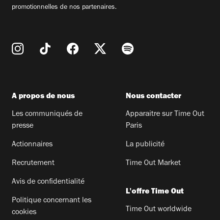
promotionnelles de nos partenaires.
A propos de nous
Nous contacter
Les communiqués de
Apparaitre sur Time Out
presse
Paris
Actionnaires
La publicité
Recrutement
Time Out Market
Avis de confidentialité
L'offre Time Out
Politique concernant les
Time Out worldwide
cookies