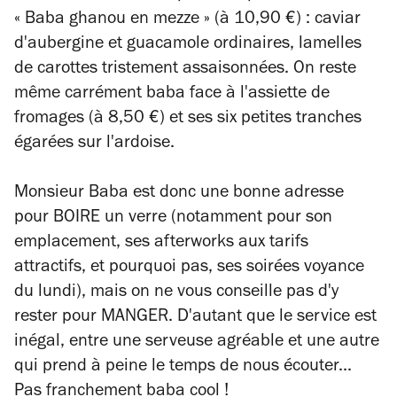
« Baba ghanou en mezze » (à 10,90 €) : caviar
d'aubergine et guacamole ordinaires, lamelles
de carottes tristement assaisonnées. On reste
même carrément baba face à l'assiette de
fromages (à 8,50 €) et ses six petites tranches
égarées sur l'ardoise.
Monsieur Baba est donc une bonne adresse
pour BOIRE un verre (notamment pour son
emplacement, ses afterworks aux tarifs
attractifs, et pourquoi pas, ses soirées voyance
du lundi), mais on ne vous conseille pas d'y
rester pour MANGER. D'autant que le service est
inégal, entre une serveuse agréable et une autre
qui prend à peine le temps de nous écouter...
Pas franchement baba cool !