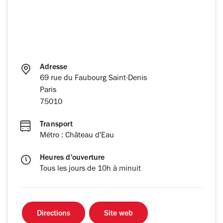
Adresse
69 rue du Faubourg Saint-Denis
Paris
75010
Transport
Métro : Château d'Eau
Heures d'ouverture
Tous les jours de 10h à minuit
Directions
Site web