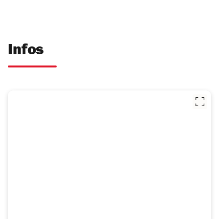
Infos