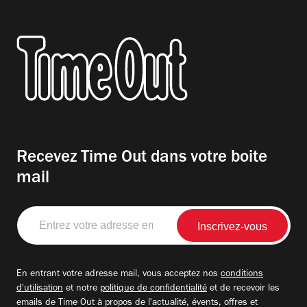
Recevez Time Out dans votre boite
mail
Entrez
votre
adresse
email
En entrant votre adresse mail, vous acceptez nos
conditions
d'utilisation
et notre
politique de confidentialité
et de recevoir les
emails de Time Out à propos de l'actualité, évents, offres et