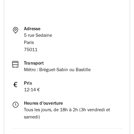
Adresse
5 rue Sedaine
Paris
75011
Transport
Métro : Bréguet-Sabin ou Bastille
Prix
12-14 €
Heures d'ouverture
Tous les jours, de 18h à 2h (3h vendredi et
samedi)