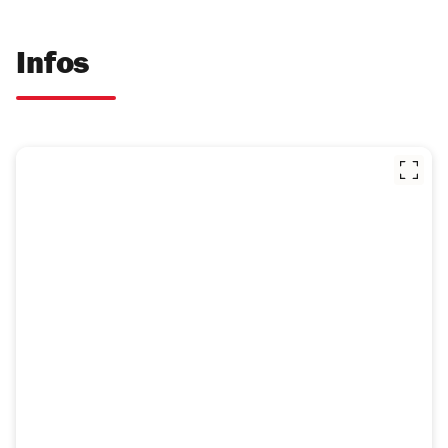
Infos