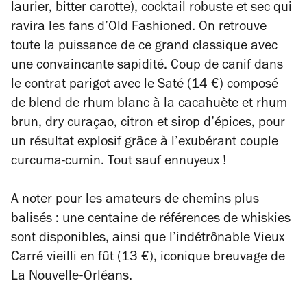
laurier, bitter carotte), cocktail robuste et sec qui
ravira les fans d’Old Fashioned. On retrouve
toute la puissance de ce grand classique avec
une convaincante sapidité. Coup de canif dans
le contrat parigot avec le Saté (14 €) composé
de blend de rhum blanc à la cacahuète et rhum
brun, dry curaçao, citron et sirop d’épices, pour
un résultat explosif grâce à l’exubérant couple
curcuma-cumin. Tout sauf ennuyeux !
A noter pour les amateurs de chemins plus
balisés : une centaine de références de whiskies
sont disponibles, ainsi que l’indétrônable Vieux
Carré vieilli en fût (13 €), iconique breuvage de
La Nouvelle-Orléans.