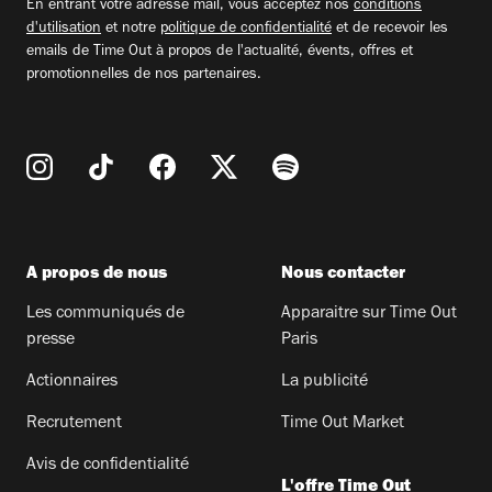
En entrant votre adresse mail, vous acceptez nos
conditions
d'utilisation
et notre
politique de confidentialité
et de recevoir les
emails de Time Out à propos de l'actualité, évents, offres et
promotionnelles de nos partenaires.
A propos de nous
Nous contacter
Les communiqués de
Apparaitre sur Time Out
presse
Paris
Actionnaires
La publicité
Recrutement
Time Out Market
Avis de confidentialité
L'offre Time Out