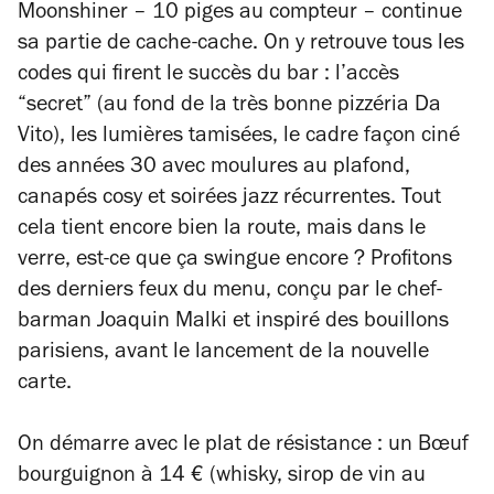
Moonshiner – 10 piges au compteur – continue
sa partie de cache-cache. On y retrouve tous les
codes qui firent le succès du bar : l’accès
“secret” (au fond de la très bonne pizzéria Da
Vito), les lumières tamisées, le cadre façon ciné
des années 30 avec moulures au plafond,
canapés cosy et soirées jazz récurrentes. Tout
cela tient encore bien la route, mais dans le
verre, est-ce que ça swingue encore ? Profitons
des derniers feux du menu, conçu par le chef-
barman Joaquin Malki et inspiré des bouillons
parisiens, avant le lancement de la nouvelle
carte.
On démarre avec le plat de résistance : un Bœuf
bourguignon à 14 € (whisky, sirop de vin au