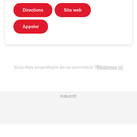
Directions
Site web
Appeler
Vous êtes propriétaire de ce commerce ?
Réclamez ici
PUBLICITÉ