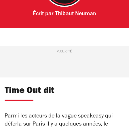
Écrit par
Thibaut Neuman
PUBLICITÉ
Time Out dit
Parmi les acteurs de la vague speakeasy qui
déferla sur Paris il y a quelques années, le