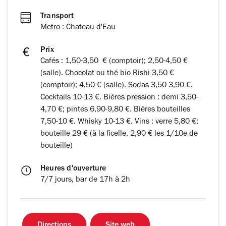
Transport
Metro : Chateau d'Eau
Prix
Cafés : 1,50-3,50 € (comptoir); 2,50-4,50 €
(salle). Chocolat ou thé bio Rishi 3,50 €
(comptoir); 4,50 € (salle). Sodas 3,50-3,90 €.
Cocktails 10-13 €. Bières pression : demi 3,50-
4,70 €; pintes 6,90-9,80 €. Bières bouteilles
7,50-10 €. Whisky 10-13 €. Vins : verre 5,80 €;
bouteille 29 € (à la ficelle, 2,90 € les 1/10e de
bouteille)
Heures d'ouverture
7/7 jours, bar de 17h à 2h
Directions
Site web