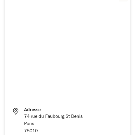
Adresse
74 rue du Faubourg St Denis
Paris
75010