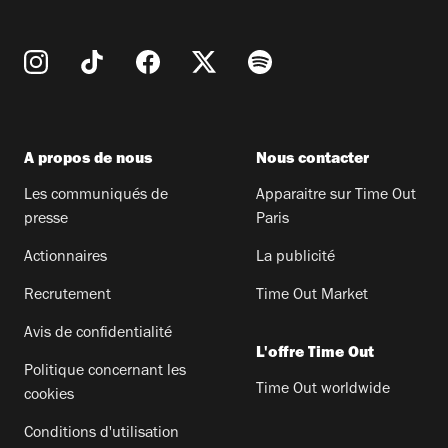
A propos de nous
Nous contacter
Les communiqués de
Apparaitre sur Time Out
presse
Paris
Actionnaires
La publicité
Recrutement
Time Out Market
Avis de confidentialité
L'offre Time Out
Politique concernant les
Time Out worldwide
cookies
Conditions d'utilisation