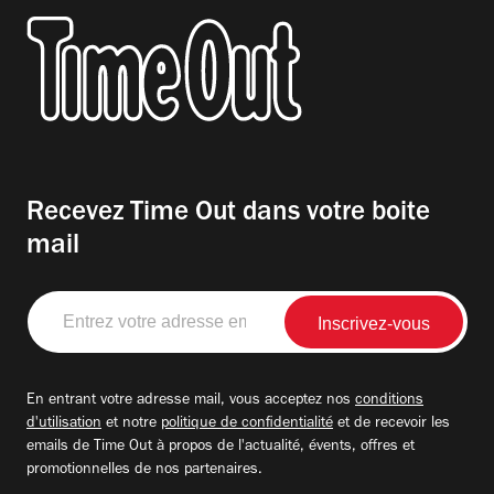
Recevez Time Out dans votre boite
mail
Entrez
votre
adresse
email
En entrant votre adresse mail, vous acceptez nos
conditions
d'utilisation
et notre
politique de confidentialité
et de recevoir les
emails de Time Out à propos de l'actualité, évents, offres et
promotionnelles de nos partenaires.