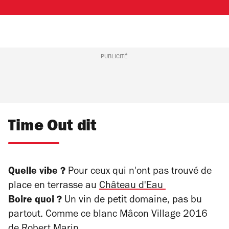
PUBLICITÉ
Time Out dit
Quelle vibe ?
Pour ceux qui n'ont pas trouvé de
place en terrasse au
Château d'Eau
Boire quoi ?
Un vin de petit domaine, pas bu
partout. Comme ce blanc Mâcon Village 2016