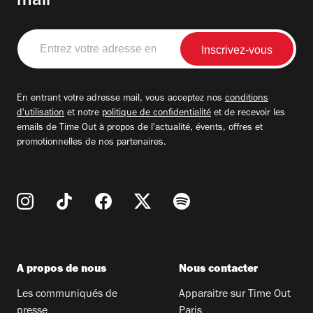
mail
Entrez
votre
adresse
email
En entrant votre adresse mail, vous acceptez nos
conditions
d'utilisation
et notre
politique de confidentialité
et de recevoir les
emails de Time Out à propos de l'actualité, évents, offres et
promotionnelles de nos partenaires.
A propos de nous
Nous contacter
Les communiqués de
Apparaitre sur Time Out
presse
Paris