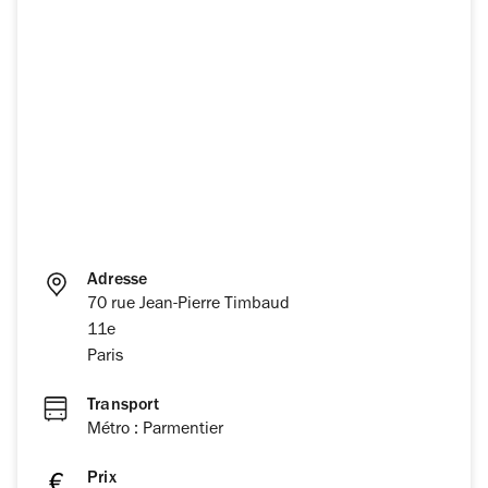
Adresse
70 rue Jean-Pierre Timbaud
11e
Paris
Transport
Métro : Parmentier
Prix