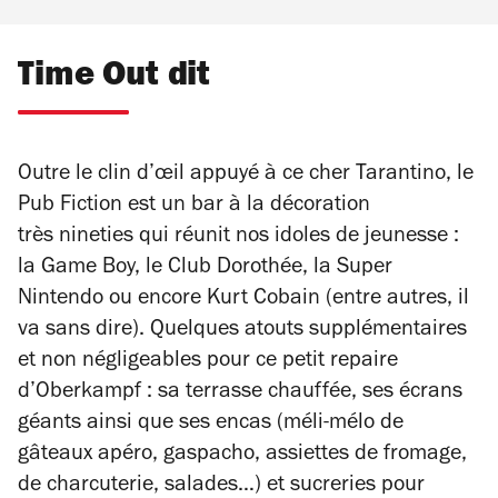
Time Out dit
Outre le clin d’œil appuyé à ce cher Tarantino, le
Pub Fiction est un bar à la décoration
très
nineties qui réunit nos idoles de jeunesse :
la Game Boy, le Club Dorothée, la Super
Nintendo ou encore Kurt Cobain (entre autres, il
va sans dire). Quelques atouts supplémentaires
et non négligeables pour ce petit repaire
d’Oberkampf : sa terrasse chauffée, ses écrans
géants ainsi que ses encas (méli-mélo de
gâteaux apéro, gaspacho, assiettes de fromage,
de charcuterie, salades…) et sucreries pour