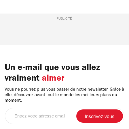
PUBLICITÉ
Un e-mail que vous allez
vraiment
aimer
Vous ne pourrez plus vous passer de notre newsletter. Grâce à
elle, découvrez avant tout le monde les meilleurs plans du
moment.
Entrez
votre
adresse