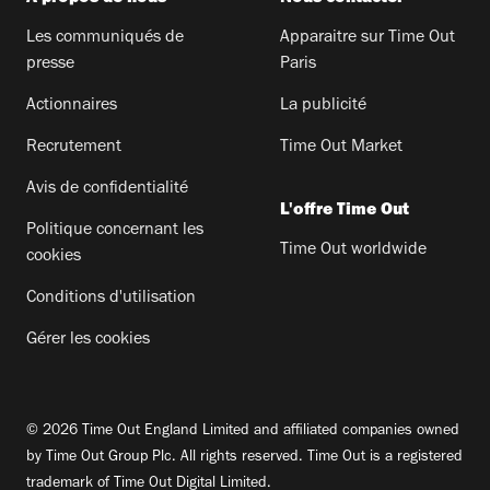
Les communiqués de
Apparaitre sur Time Out
presse
Paris
Actionnaires
La publicité
Recrutement
Time Out Market
Avis de confidentialité
L'offre Time Out
Politique concernant les
Time Out worldwide
cookies
Conditions d'utilisation
Gérer les cookies
© 2026 Time Out England Limited and affiliated companies owned
by Time Out Group Plc. All rights reserved. Time Out is a registered
trademark of Time Out Digital Limited.