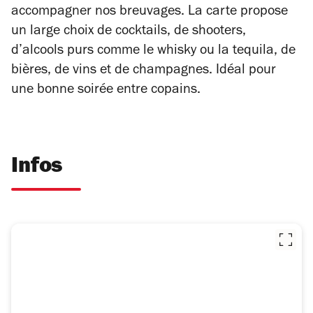
accompagner nos breuvages. La carte propose
un large choix de cocktails, de shooters,
d’alcools purs comme le whisky ou la tequila, de
bières, de vins et de champagnes. Idéal pour
une bonne soirée entre copains.
Infos