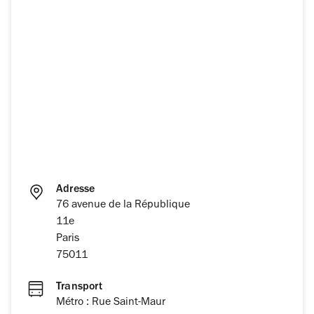
Adresse
76 avenue de la République
11e
Paris
75011
Transport
Métro : Rue Saint-Maur