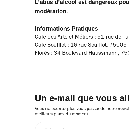
L’abus d’alcool est dangereux po
modération.
Informations Pratiques
Café des Arts et Métiers : 51 rue de 
Café Soufflot : 16 rue Soufflot, 75005
Florès :
34 Boulevard Haussmann, 75
Un e-mail que vous al
Vous ne pourrez plus vous passer de notre newsle
meilleurs plans du moment.
Entrez