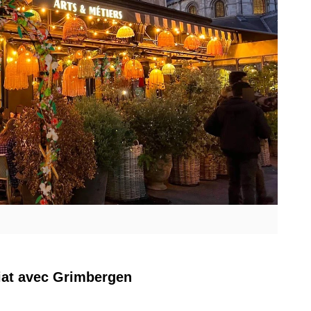
riat avec Grimbergen