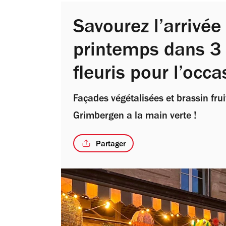
Savourez l’arrivée
printemps dans 3
fleuris pour l’occa
Façades végétalisées et brassin frui
Grimbergen a la main verte !
Partager