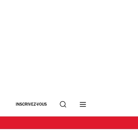
Recherche
INSCRIVEZ-VOUS