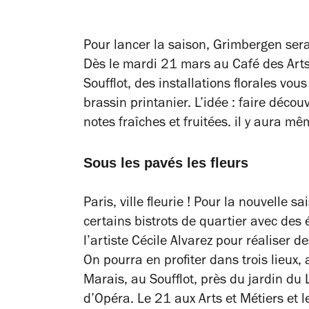
Pour lancer la saison, Grimbergen sera
Dès le mardi 21 mars au Café des Arts 
Soufflot, des installations florales vou
brassin printanier. L’idée : faire déco
notes fraîches et fruitées. il y aura 
Sous les pavés les fleurs
Paris, ville fleurie ! Pour la nouvelle 
certains bistrots de quartier avec des é
l’artiste Cécile Alvarez pour réaliser de
On pourra en profiter dans trois lieux,
Marais, au Soufflot, près du jardin du
d’Opéra. Le 21 aux Arts et Métiers et l