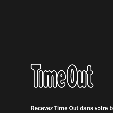
Recevez Time Out dans votre b