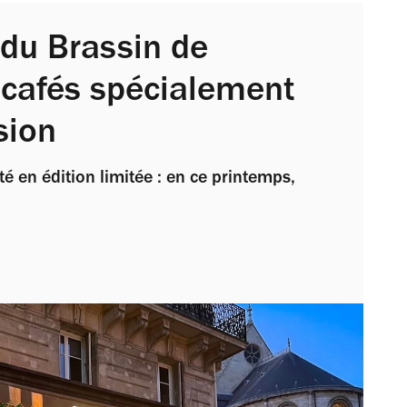
 du Brassin de
 cafés spécialement
sion
té en édition limitée : en ce printemps,