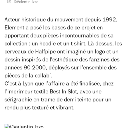
©Valentin Izzo
Acteur historique du mouvement depuis 1992,
Element a posé les bases de ce projet en
apportant deux pièces incontournables de sa
collection : un hoodie et un t-shirt. Là-dessus, les
cerveaux de Halfpipe ont imaginé un logo et un
dessin inspirés de l'esthétique des fanzines des
années 90-2000, déployés sur l’ensemble des
pièces de la collab’.
C’est à Lyon que l’affaire a été finalisée, chez
l’imprimeur textile Best In Slot, avec une
sérigraphie en trame de demi-teinte pour un
rendu plus texturé et vibrant.