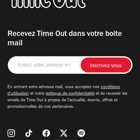
Recevez Time Out dans votre boite
mail
Entrez
votre
adresse
email
En entrant votre adresse mail, vous acceptez nos
conditions
d'utilisation
et notre
politique de confidentialité
et de recevoir les
emails de Time Out à propos de l'actualité, évents, offres et
promotionnelles de nos partenaires.