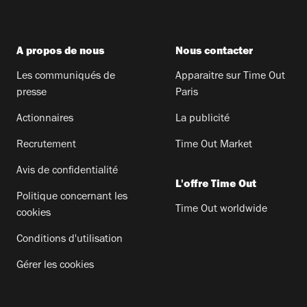
A propos de nous
Nous contacter
Les communiqués de
Apparaitre sur Time Out
presse
Paris
Actionnaires
La publicité
Recrutement
Time Out Market
Avis de confidentialité
L'offre Time Out
Politique concernant les
Time Out worldwide
cookies
Conditions d'utilisation
Gérer les cookies