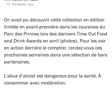
©Valentin Izzo
On avait pu découvrir cette collection en édition
limitée en avant-première dans les coursives du
Parc des Princes lors des derniers Time Out Food
and Drink Awards en avril (photos).
Pour les voir
en action derrière le comptoir, rendez-vous ces
prochaines semaines dans une sélection de bars
partenaires.
L’abus d’alcool est dangereux pour la santé. À
consommer avec modération.