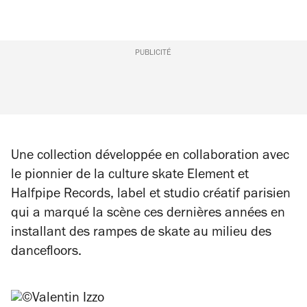
PUBLICITÉ
Une collection développée en collaboration avec
le pionnier de la culture skate Element et
Halfpipe Records,
label et studio créatif parisien
qui a marqué la scène ces dernières années en
installant des rampes de skate au milieu des
dancefloors.