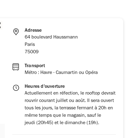
Adresse
64 boulevard Haussmann
Paris
75009
Transport
Métro : Havre - Caumartin ou Opéra
Heures d'ouverture
Actuellement en réfection, le rooftop devrait
rouvrir courant juillet ou août. Il sera ouvert
tous les jours, la terrasse fermant à 20h en
même temps que le magasin, sauf le
jeudi (20h45) et le dimanche (19h).