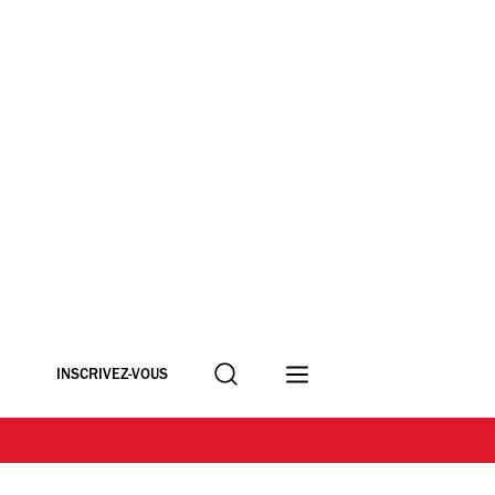
Recherche
INSCRIVEZ-VOUS