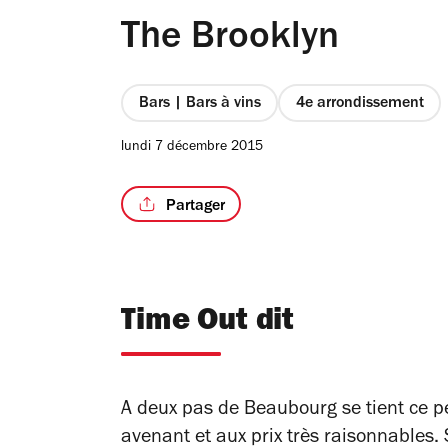
The Brooklyn
Bars | Bars à vins
4e arrondissement
lundi 7 décembre 2015
Partager
Time Out dit
A deux pas de Beaubourg se tient ce pe
avenant et aux prix très raisonnables.