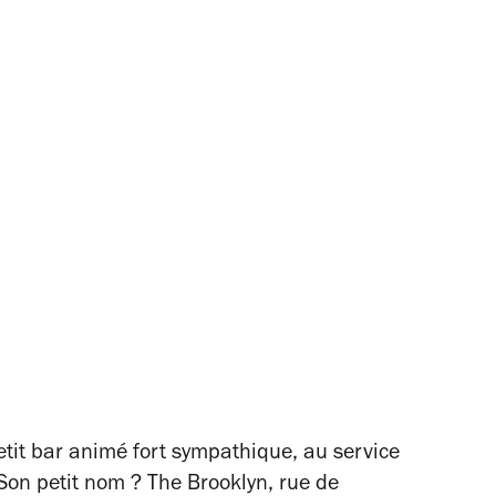
tit bar animé fort sympathique, au service
 Son petit nom ? The Brooklyn, rue de