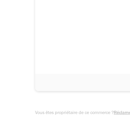
Vous êtes propriétaire de ce commerce ?
Réclame