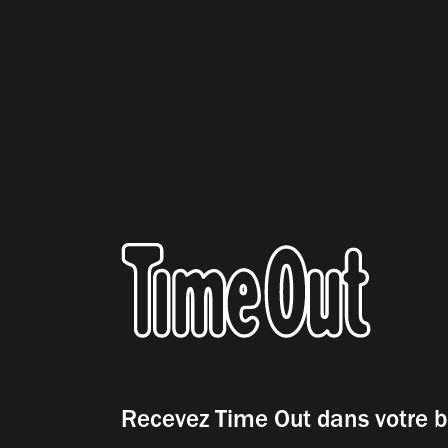
Recevez Time Out dans votre b