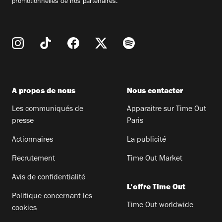
promotionnelles de nos partenaires.
A propos de nous
Nous contacter
Les communiqués de
Apparaitre sur Time Out
presse
Paris
Actionnaires
La publicité
Recrutement
Time Out Market
Avis de confidentialité
L'offre Time Out
Politique concernant les
Time Out worldwide
cookies