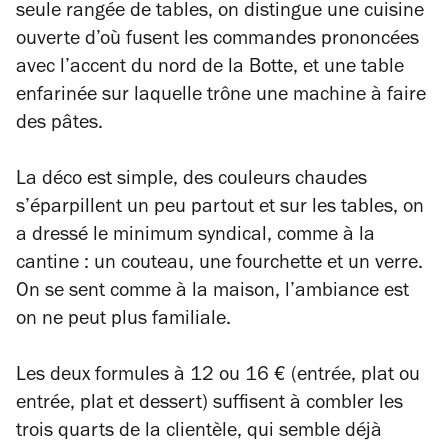
seule rangée de tables, on distingue une cuisine
ouverte d’où fusent les commandes prononcées
avec l’accent du nord de la Botte, et une table
enfarinée sur laquelle trône une machine à faire
des pâtes.
La déco est simple, des couleurs chaudes
s’éparpillent un peu partout et sur les tables, on
a dressé le minimum syndical, comme à la
cantine : un couteau, une fourchette et un verre.
On se sent comme à la maison, l’ambiance est
on ne peut plus familiale.
Les deux formules à 12 ou 16 € (entrée, plat ou
entrée, plat et dessert) suffisent à combler les
trois quarts de la clientèle, qui semble déjà