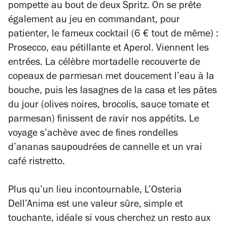
pompette au bout de deux Spritz. On se prête
également au jeu en commandant, pour
patienter, le fameux cocktail (6 € tout de même) :
Prosecco, eau pétillante et Aperol. Viennent les
entrées. La célèbre mortadelle recouverte de
copeaux de parmesan met doucement l’eau à la
bouche, puis les lasagnes de la casa et les pâtes
du jour (olives noires, brocolis, sauce tomate et
parmesan) finissent de ravir nos appétits. Le
voyage s’achève avec de fines rondelles
d’ananas saupoudrées de cannelle et un vrai
café ristretto.
Plus qu’un lieu incontournable, L’Osteria
Dell’Anima est une valeur sûre, simple et
touchante, idéale si vous cherchez un resto aux