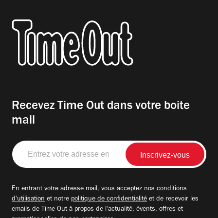
Recevez Time Out dans votre boite
mail
Entrez
votre
adresse
email
En entrant votre adresse mail, vous acceptez nos
conditions
d'utilisation
et notre
politique de confidentialité
et de recevoir les
emails de Time Out à propos de l'actualité, évents, offres et