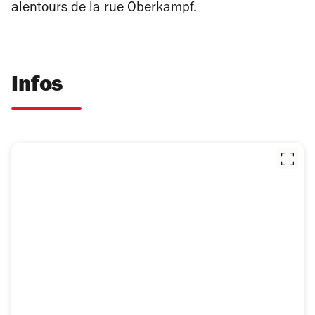
alentours de la rue Oberkampf.
Infos