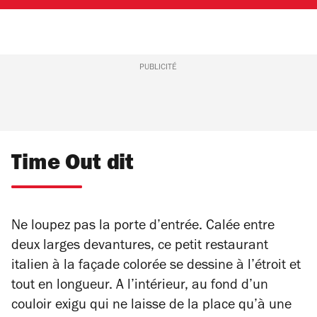
PUBLICITÉ
Time Out dit
Ne loupez pas la porte d’entrée. Calée entre
deux larges devantures, ce petit restaurant
italien à la façade colorée se dessine à l’étroit et
tout en longueur. A l’intérieur, au fond d’un
couloir exigu qui ne laisse de la place qu’à une