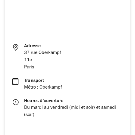
Adresse
37 rue Oberkampf
11e
Paris
Transport
Métro : Oberkampf
Heures d'ouverture
Du mardi au vendredi (midi et soir) et samedi
(soir)