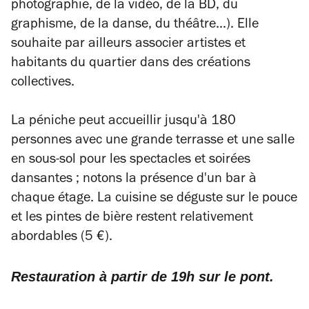
photographie, de la vidéo, de la BD, du
graphisme, de la danse, du théâtre...). Elle
souhaite par ailleurs associer artistes et
habitants du quartier dans des créations
collectives.
La péniche peut accueillir jusqu'à 180
personnes avec une grande terrasse et une salle
en sous-sol pour les spectacles et soirées
dansantes ; notons la présence d'un bar à
chaque étage. La cuisine se déguste sur le pouce
et les pintes de bière restent relativement
abordables (5 €).
Restauration à partir de 19h sur le pont.