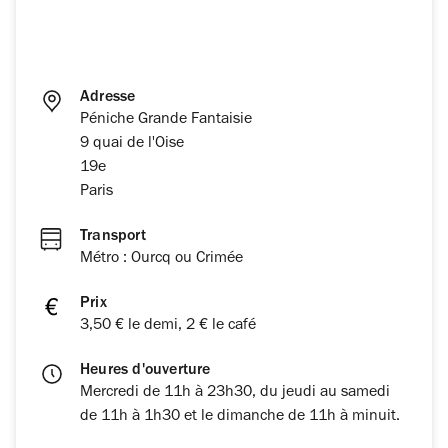
Adresse
Péniche Grande Fantaisie
9 quai de l'Oise
19e
Paris
Transport
Métro : Ourcq ou Crimée
Prix
3,50 € le demi, 2 € le café
Heures d'ouverture
Mercredi de 11h à 23h30, du jeudi au samedi
de 11h à 1h30 et le dimanche de 11h à minuit.