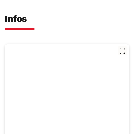
Infos