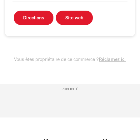
Directions
Site web
Vous êtes propriétaire de ce commerce ?
Réclamez ici
PUBLICITÉ