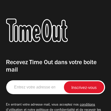
Recevez Time Out dans votre boite
mail
Entrez
votre
adresse
email
En entrant votre adresse mail, vous acceptez nos
conditions
d'utilisation
et notre
politique de confidentialité
et de recevoir les