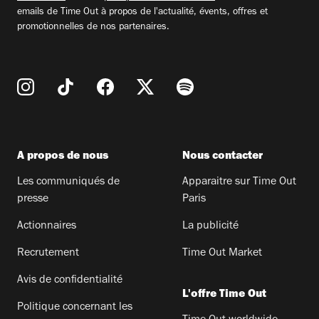
emails de Time Out à propos de l'actualité, évents, offres et
promotionnelles de nos partenaires.
A propos de nous
Nous contacter
Les communiqués de
Apparaitre sur Time Out
presse
Paris
Actionnaires
La publicité
Recrutement
Time Out Market
Avis de confidentialité
L'offre Time Out
Politique concernant les