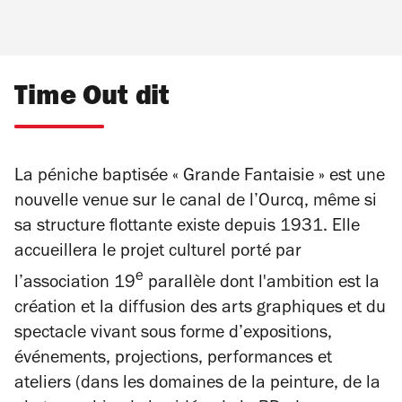
Time Out dit
La péniche baptisée « Grande Fantaisie » est une
nouvelle venue sur le canal de l’Ourcq, même si
sa structure flottante existe depuis 1931. Elle
accueillera le projet culturel porté par
e
l’association 19
parallèle dont l'ambition est la
création et la diffusion des arts graphiques et du
spectacle vivant sous forme d’expositions,
événements, projections, performances et
ateliers (dans les domaines de la peinture, de la