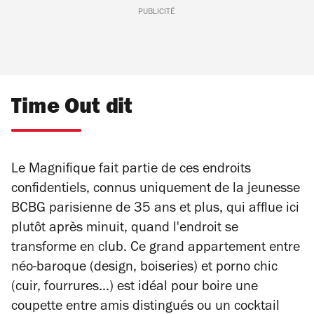
PUBLICITÉ
Time Out dit
Le Magnifique fait partie de ces endroits
confidentiels, connus uniquement de la jeunesse
BCBG parisienne de 35 ans et plus, qui afflue ici
plutôt après minuit, quand l'endroit se
transforme en club. Ce grand appartement entre
néo-baroque (design, boiseries) et porno chic
(cuir, fourrures...) est idéal pour boire une
coupette entre amis distingués ou un cocktail