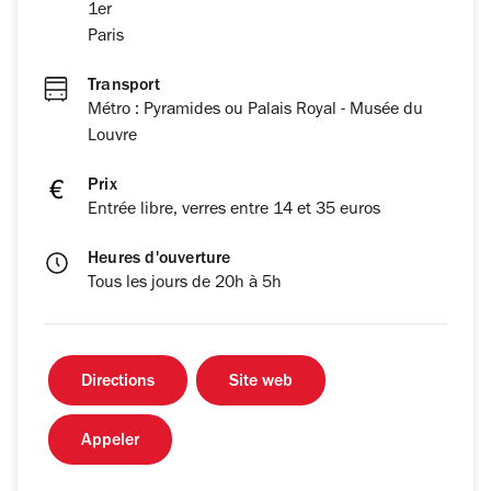
1er
Paris
Transport
Métro : Pyramides ou Palais Royal - Musée du
Louvre
Prix
Entrée libre, verres entre 14 et 35 euros
Heures d'ouverture
Tous les jours de 20h à 5h
Directions
Site web
Appeler