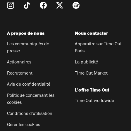
A propos de nous
Nous contacter
Les communiqués de
Apparaitre sur Time Out
presse
Paris
Actionnaires
La publicité
Recrutement
Time Out Market
Avis de confidentialité
L'offre Time Out
Politique concernant les
Time Out worldwide
cookies
Conditions d'utilisation
Gérer les cookies