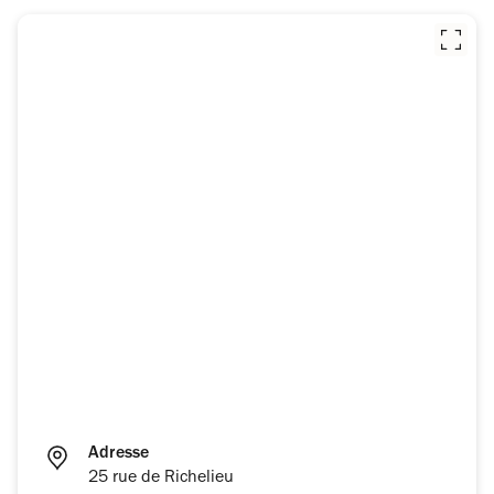
Adresse
25 rue de Richelieu