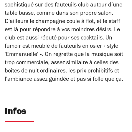
sophistiqué sur des fauteuils club autour d’une
table basse, comme dans son propre salon.
D'ailleurs le champagne coule à flot, et le staff
est là pour répondre à vos moindres désirs. Le
club est aussi réputé pour ses cocktails. Un
fumoir est meublé de fauteuils en osier « style
'Emmanuelle' ». On regrette que la musique soit
trop commerciale, assez similaire à celles des
boîtes de nuit ordinaires, les prix prohibitifs et
l'ambiance assez guindée et pas si folle que ça.
Infos