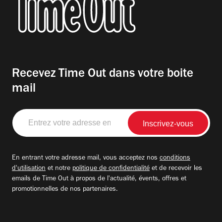
Recevez Time Out dans votre boite
mail
Entrez
votre
adresse
email
En entrant votre adresse mail, vous acceptez nos
conditions
d'utilisation
et notre
politique de confidentialité
et de recevoir les
emails de Time Out à propos de l'actualité, évents, offres et
promotionnelles de nos partenaires.