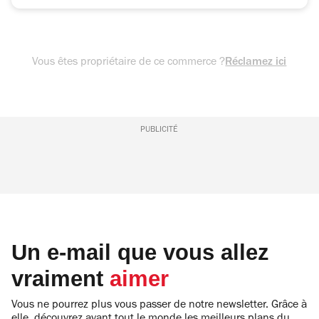
Vous êtes propriétaire de ce commerce ?
Réclamez ici
PUBLICITÉ
Un e-mail que vous allez
vraiment
aimer
Vous ne pourrez plus vous passer de notre newsletter. Grâce à