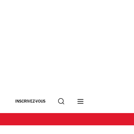
Recherche
INSCRIVEZ-VOUS