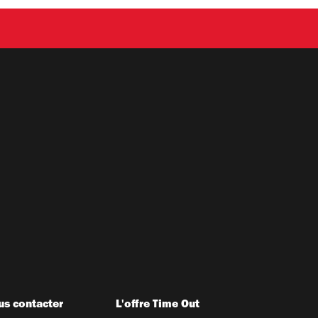
s contacter
L'offre Time Out