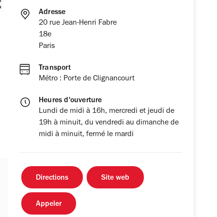
Adresse
20 rue Jean-Henri Fabre
18e
Paris
Transport
Métro : Porte de Clignancourt
Heures d'ouverture
Lundi de midi à 16h, mercredi et jeudi de
19h à minuit, du vendredi au dimanche de
midi à minuit, fermé le mardi
Directions
Site web
Appeler