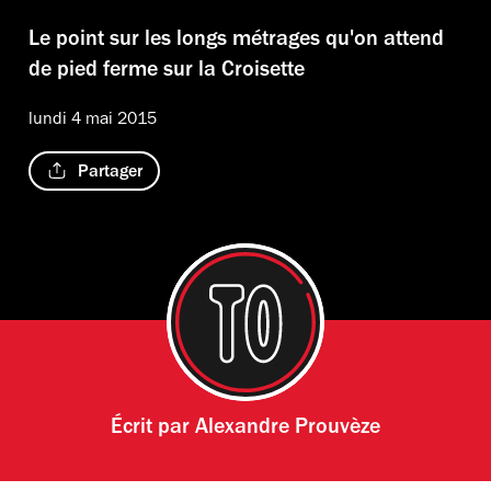
Le point sur les longs métrages qu'on attend
de pied ferme sur la Croisette
lundi 4 mai 2015
Partager
Écrit par
Alexandre Prouvèze