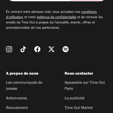
adresse
email
En entrant votre adresse mail, vous acceptez nos
conditions
d'utilisation
et notre
politique de confidentialité
et de recevoir les
emails de Time Out à propos de l'actualité, évents, offres et
promotionnelles de nos partenaires.
A propos de nous
Nous contacter
Les communiqués de
Apparaitre sur Time Out
presse
Paris
Actionnaires
La publicité
Recrutement
Time Out Market