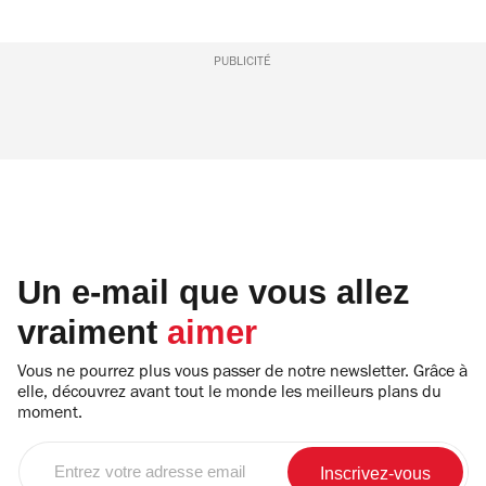
PUBLICITÉ
Un e-mail que vous allez
vraiment
aimer
Vous ne pourrez plus vous passer de notre newsletter. Grâce à
elle, découvrez avant tout le monde les meilleurs plans du
moment.
Entrez
votre