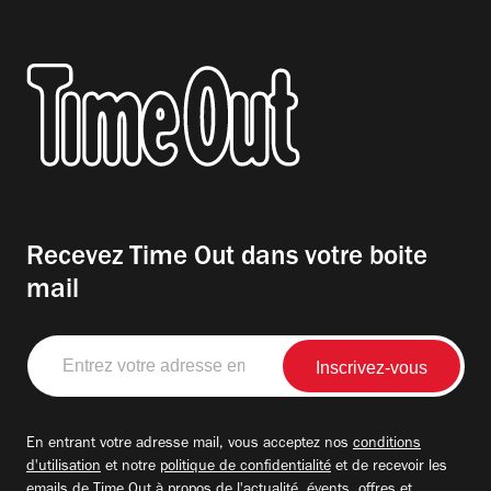
Recevez Time Out dans votre boite
mail
Entrez
votre
adresse
email
En entrant votre adresse mail, vous acceptez nos
conditions
d'utilisation
et notre
politique de confidentialité
et de recevoir les