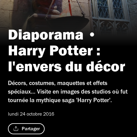
Diaporama •
Harry Potter :
l'envers du décor
Décors, costumes, maquettes et effets
spéciaux... Visite en images des studios où fut
tournée la mythique saga 'Harry Potter'.
lundi 24 octobre 2016
Partager