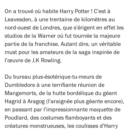
On a trouvé où habite Harry Potter ! C'est à
Leavesden, à une trentaine de kilomètres au
nord-ouest de Londres, que s'érigent en effet les
studios de la Warner où fut tournée la majeure
partie de la franchise. Autant dire, un véritable
must pour les amateurs de la saga inspirée de
l'œuvre de J.K Rowling.
Du bureau plus-ésotérique-tu-meurs de
Dumbledore à une terrifiante réunion de
Mangemorts, de la hutte bordélique du géant
Hagrid à Aragog (l'araignée plus géante encore),
en passant par l'impressionnante maquette de
Poudlard, des costumes flamboyants et des
créatures monstrueuses, les coulisses d'Harry