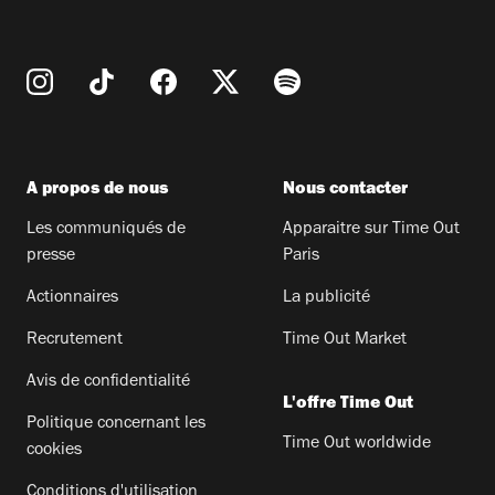
A propos de nous
Nous contacter
Les communiqués de
Apparaitre sur Time Out
presse
Paris
Actionnaires
La publicité
Recrutement
Time Out Market
Avis de confidentialité
L'offre Time Out
Politique concernant les
Time Out worldwide
cookies
Conditions d'utilisation