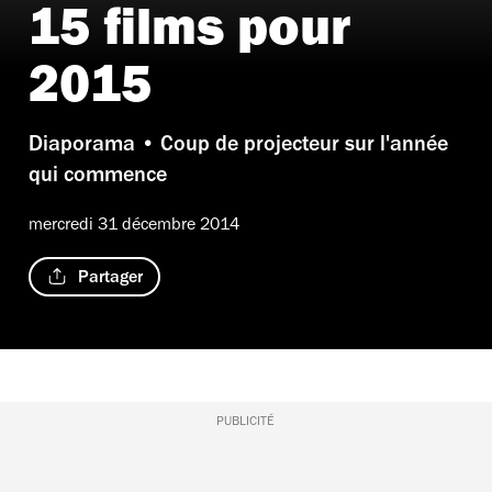
Date de sortie
15 films pour
21 janvier
2015
Diaporama • Coup de projecteur sur l'année
qui commence
mercredi 31 décembre 2014
Partager
PUBLICITÉ