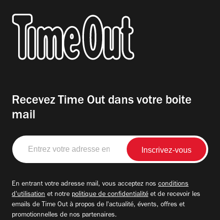
Recevez Time Out dans votre boite
mail
Entrez
votre
adresse
email
En entrant votre adresse mail, vous acceptez nos
conditions
d'utilisation
et notre
politique de confidentialité
et de recevoir les
emails de Time Out à propos de l'actualité, évents, offres et
promotionnelles de nos partenaires.