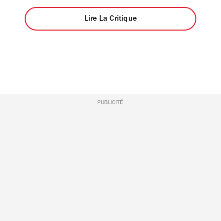
Lire La Critique
PUBLICITÉ