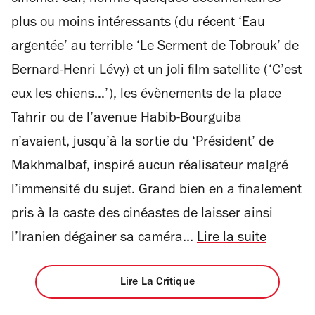
plus ou moins intéressants (du récent ‘Eau
argentée’ au terrible ‘Le Serment de Tobrouk’ de
Bernard-Henri Lévy) et un joli film satellite (‘C’est
eux les chiens…’), les évènements de la place
Tahrir ou de l’avenue Habib-Bourguiba
n’avaient, jusqu’à la sortie du ‘Président’ de
Makhmalbaf, inspiré aucun réalisateur malgré
l’immensité du sujet. Grand bien en a finalement
pris à la caste des cinéastes de laisser ainsi
l’Iranien dégainer sa caméra...
Lire la suite
Lire La Critique