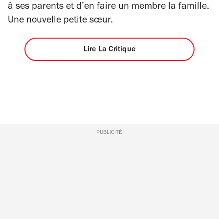
à ses parents et d’en faire un membre la famille.
Une nouvelle petite sœur.
Lire La Critique
PUBLICITÉ