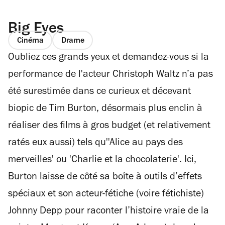
Big Eyes
Cinéma
Drame
Oubliez ces grands yeux et demandez-vous si la
performance de l'acteur Christoph Waltz n’a pas
été surestimée dans ce curieux et décevant
biopic de Tim Burton, désormais plus enclin à
réaliser des films à gros budget (et relativement
ratés eux aussi) tels qu''Alice au pays des
merveilles' ou 'Charlie et la chocolaterie'. Ici,
Burton laisse de côté sa boîte à outils d’effets
spéciaux et son acteur-fétiche (voire fétichiste)
Johnny Depp pour raconter l’histoire vraie de la