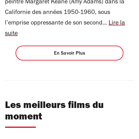
peintre Margaret Keane (Amy Adams) dans la
Californie des années 1950-1960, sous
l’emprise oppressante de son second...
Lire la
suite
En Savoir Plus
Les meilleurs films du
moment