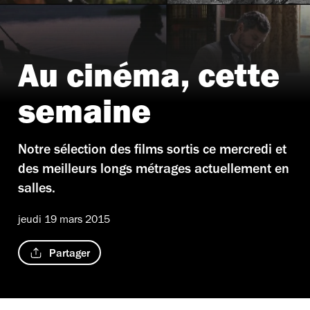
Au cinéma, cette
semaine
Notre sélection des films sortis ce mercredi et
des meilleurs longs métrages actuellement en
salles.
jeudi 19 mars 2015
Partager