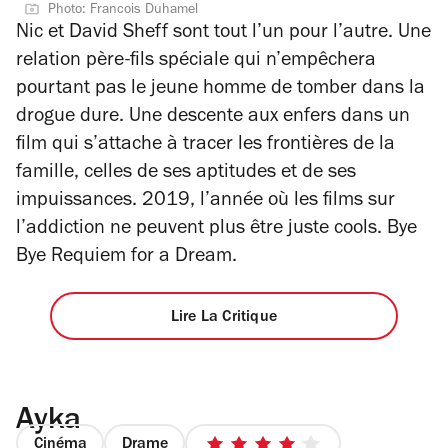
Photo: Francois Duhamel
étoiles
Nic et David Sheff sont tout l’un pour l’autre. Une
relation père-fils spéciale qui n’empêchera
pourtant pas le jeune homme de tomber dans la
drogue dure. Une descente aux enfers dans un
film qui s’attache à tracer les frontières de la
famille, celles de ses aptitudes et de ses
impuissances. 2019, l’année où les films sur
l’addiction ne peuvent plus être juste cools. Bye
Bye
Requiem for a Dream
.
Lire La Critique
Ayka
Cinéma
Drame