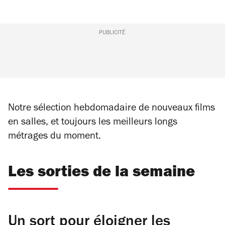
PUBLICITÉ
Notre sélection hebdomadaire de nouveaux films
en salles, et toujours les meilleurs longs
métrages du moment.
Les sorties de la semaine
Un sort pour éloigner les