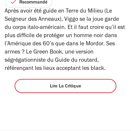
sur
Recommandé
5
Après avoir été guide en Terre du Milieu (Le
étoiles
Seigneur des Anneaux), Viggo se la joue garde
du corps italo-américain. Et il faut croire qu’il est
plus difficile de protéger un homme noir dans
l’Amérique des 60’s que dans le Mordor. Ses
armes ? Le Green Book, une version
ségrégationniste du Guide du routard,
référençant les lieux acceptant les black.
Lire La Critique