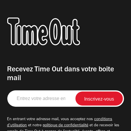
Recevez Time Out dans votre boite
mail
Entrez
votre
adresse
email
En entrant votre adresse mail, vous acceptez nos
conditions
d'utilisation
et notre
politique de confidentialité
et de recevoir les