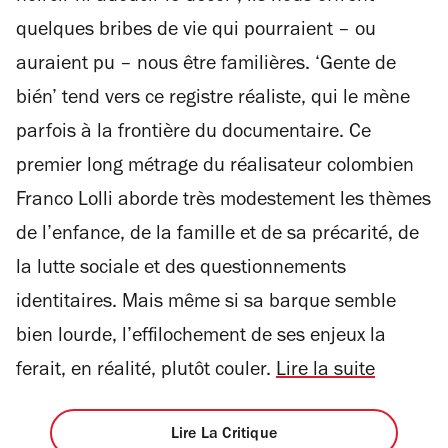
quelques bribes de vie qui pourraient – ou
auraient pu – nous être familières. ‘Gente de
bién’ tend vers ce registre réaliste, qui le mène
parfois à la frontière du documentaire. Ce
premier long métrage du réalisateur colombien
Franco Lolli aborde très modestement les thèmes
de l’enfance, de la famille et de sa précarité, de
la lutte sociale et des questionnements
identitaires. Mais même si sa barque semble
bien lourde, l’effilochement de ses enjeux la
ferait, en réalité, plutôt couler.
Lire la suite
Lire La Critique