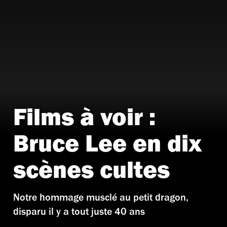
Films à voir :
Bruce Lee en dix
scènes cultes
Notre hommage musclé au petit dragon,
disparu il y a tout juste 40 ans