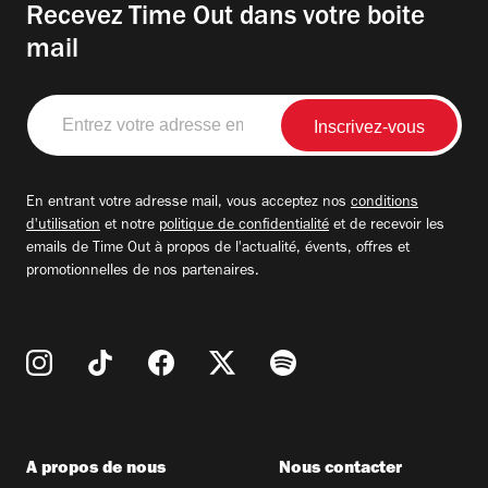
Recevez Time Out dans votre boite
mail
Entrez
votre
adresse
email
En entrant votre adresse mail, vous acceptez nos
conditions
d'utilisation
et notre
politique de confidentialité
et de recevoir les
emails de Time Out à propos de l'actualité, évents, offres et
promotionnelles de nos partenaires.
A propos de nous
Nous contacter