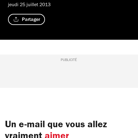
jeudi 25 juillet 2013
Partager
PUBLICITÉ
Un e-mail que vous allez
vraiment
aimer