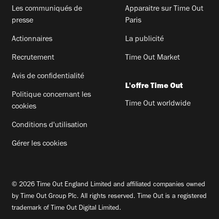
Les communiqués de
Apparaitre sur Time Out
presse
Paris
Actionnaires
La publicité
Recrutement
Time Out Market
Avis de confidentialité
L'offre Time Out
Politique concernant les
Time Out worldwide
cookies
Conditions d'utilisation
Gérer les cookies
© 2026 Time Out England Limited and affiliated companies owned
by Time Out Group Plc. All rights reserved. Time Out is a registered
trademark of Time Out Digital Limited.