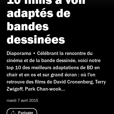
10 films à voir
adaptés de
bandes
dessinées
Diaporama • Célébrant la rencontre du
cinéma et de la bande dessinée, voici notre
top 10 des meilleurs adaptations de BD en
chair et en os et sur grand écran : où l'on
retrouve des films de David Cronenberg, Terry
Zwigoff, Park Chan-wook...
mardi 7 avril 2015
Partager