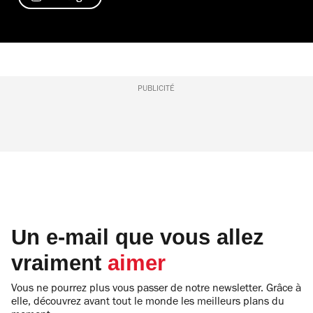
PUBLICITÉ
Un e-mail que vous allez
vraiment
aimer
Vous ne pourrez plus vous passer de notre newsletter. Grâce à
elle, découvrez avant tout le monde les meilleurs plans du