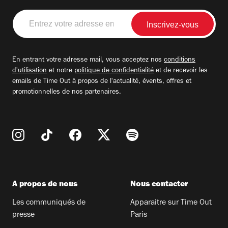
Entrez
votre
adresse
email
En entrant votre adresse mail, vous acceptez nos
conditions
d'utilisation
et notre
politique de confidentialité
et de recevoir les
emails de Time Out à propos de l'actualité, évents, offres et
promotionnelles de nos partenaires.
A propos de nous
Nous contacter
Les communiqués de
Apparaitre sur Time Out
presse
Paris