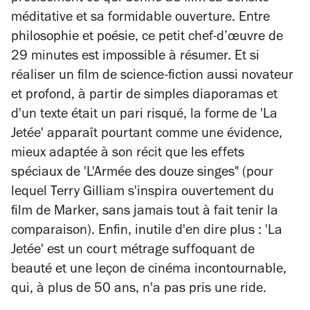
méditative et sa formidable ouverture. Entre
philosophie et poésie, ce petit chef-d’œuvre de
29 minutes est impossible à résumer. Et si
réaliser un film de science-fiction aussi novateur
et profond, à partir de simples diaporamas et
d'un texte était un pari risqué, la forme de 'La
Jetée' apparaît pourtant comme une évidence,
mieux adaptée à son récit que les effets
spéciaux de 'L'Armée des douze singes" (pour
lequel Terry Gilliam s'inspira ouvertement du
film de Marker, sans jamais tout à fait tenir la
comparaison). Enfin, inutile d'en dire plus : 'La
Jetée' est un court métrage suffoquant de
beauté et une leçon de cinéma incontournable,
qui, à plus de 50 ans, n'a pas pris une ride.