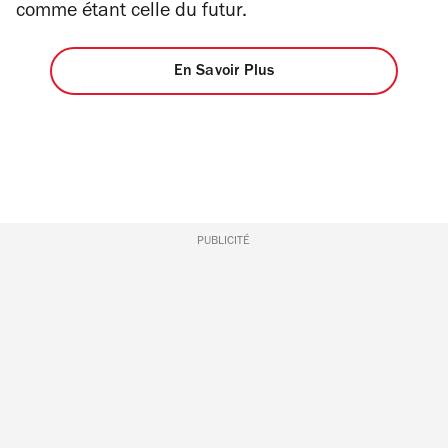
comme étant celle du futur.
En Savoir Plus
PUBLICITÉ