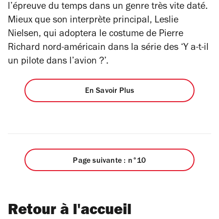
l’épreuve du temps dans un genre très vite daté.
Mieux que son interprète principal, Leslie
Nielsen, qui adoptera le costume de Pierre
Richard nord-américain dans la série des ‘Y a-t-il
un pilote dans l’avion ?’.
En Savoir Plus
Page suivante : n°10
Retour à l'accueil