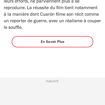
leurs efforts, ne parviennent plus à se
reproduire. La réussite du film tient notamment
à la manière dont Cuarón filme son récit comme
un reporter de guerre, avec un réalisme à couper
le souffle.
En Savoir Plus
PUBLICITÉ