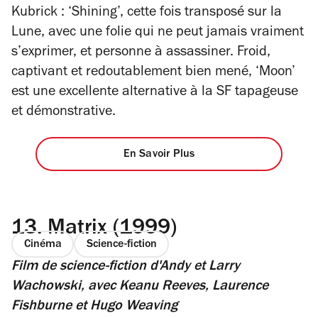
Kubrick : ‘Shining’, cette fois transposé sur la
Lune, avec une folie qui ne peut jamais vraiment
s’exprimer, et personne à assassiner. Froid,
captivant et redoutablement bien mené, ‘Moon’
est une excellente alternative à la SF tapageuse
et démonstrative.
En Savoir Plus
13.
Matrix (1999)
Cinéma
Science-fiction
Film de science-fiction
d'Andy et Larry
Wachowski, avec Keanu Reeves, Laurence
Fishburne et Hugo Weaving