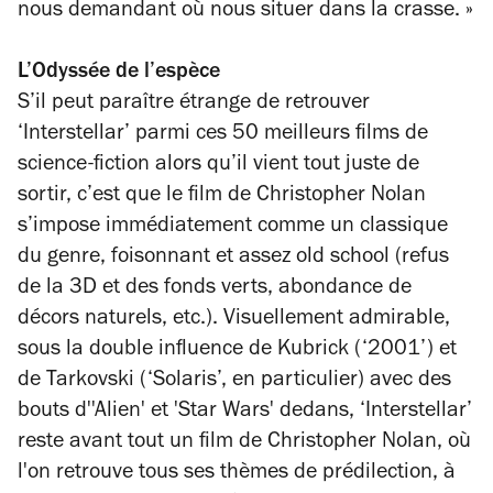
nous demandant où nous situer dans la crasse. »
L’Odyssée de l’espèce
S’il peut paraître étrange de retrouver
‘Interstellar’ parmi ces 50 meilleurs films de
science-fiction alors qu’il vient tout juste de
sortir, c’est que le film de Christopher Nolan
s’impose immédiatement comme un classique
du genre, foisonnant et assez old school (refus
de la 3D et des fonds verts, abondance de
décors naturels, etc.). Visuellement admirable,
sous la double influence de Kubrick (‘2001’) et
de Tarkovski (‘Solaris’, en particulier) avec des
bouts d''Alien' et 'Star Wars' dedans, ‘Interstellar’
reste avant tout un film de Christopher Nolan, où
l'on retrouve tous ses thèmes de prédilection, à