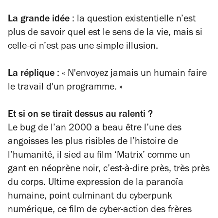
La grande idée
: la question existentielle n’est
plus de savoir quel est le sens de la vie, mais si
celle-ci n’est pas une simple illusion.
La réplique
:
«
N'envoyez jamais un humain faire
le travail d'un programme.
»
Et si on se tirait dessus au ralenti ?
Le bug de l’an 2000 a beau être l’une des
angoisses les plus risibles de l’histoire de
l’humanité, il sied au film ‘Matrix’ comme un
gant en néoprène noir, c’est-à-dire près, très près
du corps. Ultime expression de la paranoïa
humaine, point culminant du cyberpunk
numérique, ce film de cyber-action des frères