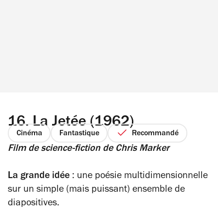
16.
La Jetée (1962)
Cinéma
Fantastique
Recommandé
Film de science-fiction
de Chris Marker
La grande idée
: une poésie multidimensionnelle
sur un simple (mais puissant) ensemble de
diapositives.