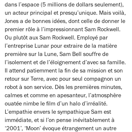
dans l’espace (5 millions de dollars seulement),
un acteur principal et presqu’unique. Mais voilà,
Jones a de bonnes idées, dont celle de donner le
premier rôle à l’impressionnant Sam Rockwell.
Ou plutôt
aux
Sam Rockwell. Employé par
l’entreprise Lunar pour extraire de la matière
première sur la Lune, Sam Bell souffre de
l’isolement et de l’éloignement d’avec sa famille.
Il attend patiemment la fin de sa mission et son
retour sur Terre, avec pour seul compagnon un
robot à son service. Dès les premières minutes,
calmes et comme en apesanteur, l’atmosphère
ouatée nimbe le film d’un halo d’irréalité.
L’empathie envers le sympathique Sam est
immédiate, et si l’on pense inévitablement à
‘2001’, ‘Moon’ évoque étrangement un autre