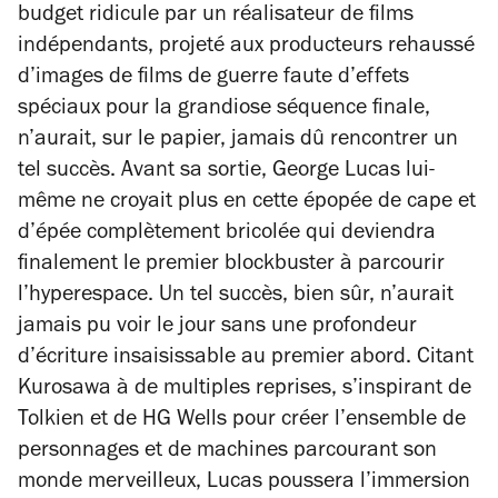
budget ridicule par un réalisateur de films
indépendants, projeté aux producteurs rehaussé
d’images de films de guerre faute d’effets
spéciaux pour la grandiose séquence finale,
n’aurait, sur le papier, jamais dû rencontrer un
tel succès. Avant sa sortie, George Lucas lui-
même ne croyait plus en cette épopée de cape et
d’épée complètement bricolée qui deviendra
finalement le premier blockbuster à parcourir
l’hyperespace. Un tel succès, bien sûr, n’aurait
jamais pu voir le jour sans une profondeur
d’écriture insaisissable au premier abord. Citant
Kurosawa à de multiples reprises, s’inspirant de
Tolkien et de HG Wells pour créer l’ensemble de
personnages et de machines parcourant son
monde merveilleux, Lucas poussera l’immersion