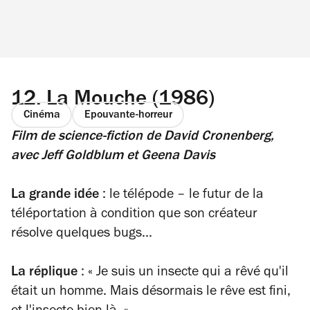
12.
La Mouche (1986)
Cinéma
Epouvante-horreur
Film de science-fiction
de David Cronenberg,
avec Jeff Goldblum et Geena Davis
La grande idée
: le télépode
–
le futur de la
téléportation à condition que son créateur
résolve quelques bugs...
La réplique
:
«
Je suis un insecte qui a rêvé qu'il
était un homme. Mais désormais le rêve est fini,