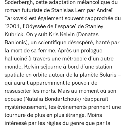
Soderbergh, cette adaptation mélancolique du
roman futuriste de Stanislas Lem par Andreï
Tarkovski est également souvent rapprochée du
‘2001, l’Odyssée de l’espace’ de Stanley
Kubrick. On y suit Kris Kelvin (Donatas
Banionis), un scientifique désespéré, hanté par
la mort de sa femme. Après un prologue
halluciné à travers une métropole d’un autre
monde, Kelvin séjourne à bord d’une station
spatiale en orbite autour de la planète Solaris –
qui aurait apparemment le pouvoir de
ressusciter les morts. Mais au moment où son
épouse (Natalia Bondartchouk) réapparaît
mystérieusement, les événements prennent une
tournure de plus en plus étrange. Moins
intéressé par les règles du genre que par la