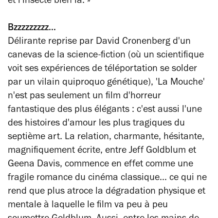
et l'insecte bien là.
»
Bzzzzzzzzz...
Délirante reprise par David Cronenberg d'un
canevas de la science-fiction (où un scientifique
voit ses expériences de téléportation se solder
par un vilain quiproquo génétique), 'La Mouche'
n'est pas seulement un film d'horreur
fantastique des plus élégants : c'est aussi l'une
des histoires d'amour les plus tragiques du
septième art. La relation, charmante, hésitante,
magnifiquement écrite, entre Jeff Goldblum et
Geena Davis, commence en effet comme une
fragile romance du cinéma classique… ce qui ne
rend que plus atroce la dégradation physique et
mentale à laquelle le film va peu à peu