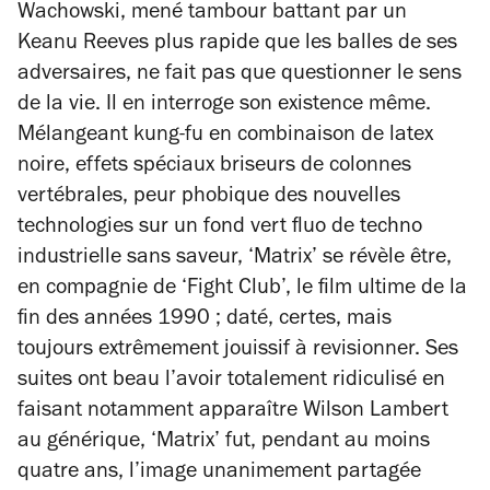
Wachowski, mené tambour battant par un
Keanu Reeves plus rapide que les balles de ses
adversaires, ne fait pas que questionner le sens
de la vie. Il en interroge son existence même.
Mélangeant kung-fu en combinaison de latex
noire, effets spéciaux briseurs de colonnes
vertébrales, peur phobique des nouvelles
technologies sur un fond vert fluo de techno
industrielle sans saveur, ‘Matrix’ se révèle être,
en compagnie de ‘Fight Club’, le film ultime de la
fin des années 1990 ; daté, certes, mais
toujours extrêmement jouissif à revisionner. Ses
suites ont beau l’avoir totalement ridiculisé en
faisant notamment apparaître Wilson Lambert
au générique, ‘Matrix’ fut, pendant au moins
quatre ans, l’image unanimement partagée