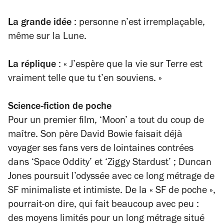
La grande idée
: personne n’est irremplaçable,
même sur la Lune.
La réplique
:
«
J’espère que la vie sur Terre est
vraiment telle que tu t’en souviens.
»
Science-fiction de poche
Pour un premier film, ‘Moon’ a tout du coup de
maître. Son père David Bowie faisait déjà
voyager ses fans vers de lointaines contrées
dans ‘Space Oddity’ et ‘Ziggy Stardust’ ; Duncan
Jones poursuit l’odyssée avec ce long métrage de
SF minimaliste et intimiste. De la « SF de poche »,
pourrait-on dire, qui fait beaucoup avec peu :
des moyens limités pour un long métrage situé