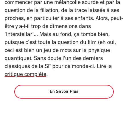
commencer par une mélancolie sourde et par la
question de la filiation, de la trace laissée à ses
proches, en particulier à ses enfants. Alors, peut-
être y a-t-il trop de dimensions dans
‘Interstellar’… Mais au fond, ça tombe bien,
puisque c’est toute la question du film (eh oui,
ceci est bien un jeu de mots sur la physique
quantique). Sans doute l'un des derniers
classiques de la SF pour ce monde-ci. Lire la
critique complète
.
En Savoir Plus