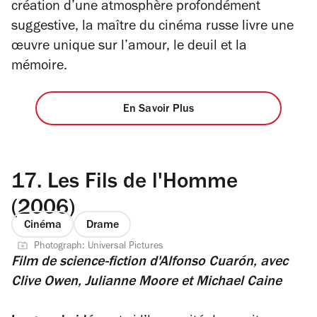
création d’une atmosphère profondément
suggestive, la maître du cinéma russe livre une
œuvre unique sur l’amour, le deuil et la
mémoire.
En Savoir Plus
17.
Les Fils de l'Homme
(2006)
Cinéma
Drame
Photograph: Universal Pictures
Film de science-fiction
d'Alfonso Cuarón, avec
Clive Owen, Julianne Moore et Michael Caine