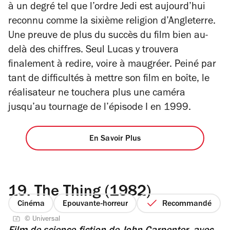
à un degré tel que l’ordre Jedi est aujourd’hui
reconnu comme la sixième religion d’Angleterre.
Une preuve de plus du succès du film bien au-
delà des chiffres. Seul Lucas y trouvera
finalement à redire, voire à maugréer. Peiné par
tant de difficultés à mettre son film en boîte, le
réalisateur ne touchera plus une caméra
jusqu’au tournage de l’épisode I en 1999.
En Savoir Plus
19.
The Thing (1982)
Cinéma
Epouvante-horreur
Recommandé
© Universal