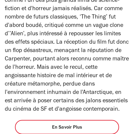
comme l’un des plus grands films de science-
fiction et d'horreur jamais réalisés. Car comme
nombre de futurs classiques, ‘The Thing’ fut
d'abord boudé, critiqué comme un vague clone
d’’Alien’, plus intéressé à repousser les limites
des effets spéciaux. La réception du film fut donc
un flop désastreux, menaçant la réputation de
Carpenter, pourtant alors reconnu comme maître
de l'horreur. Mais avec le recul, cette
angoissante histoire de mal intérieur et de
créature métamorphe, perdue dans
l'environnement inhumain de l'Antarctique, en
est arrivée à poser certains des jalons essentiels
du cinéma de SF et d'angoisse contemporain.
En Savoir Plus