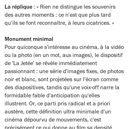
La réplique
: « Rien ne distingue les souvenirs
des autres moments : ce n’est que plus tard
qu’ils se font reconnaître, à leurs cicatrices. »
Monument minimal
Pour quiconque s'intéresse au cinéma, à la vidéo
ou la photo (en un mot, aux images), le dispositif
de 'La Jetée' se révèle immédiatement
passionnant : une série d'images fixes, de photos
noir et blanc, sont projetées sur l'écran comme
des diapositives, tandis qu'une voix-off narre la
formidable fable d'anticipation qu'elles
illustrent. Or, ce parti pris radical et a priori
austère, cette définition ultra minimale d'un
cinéma dépourvu de mouvements, c'est
précisément ce qui donne au film sa densité