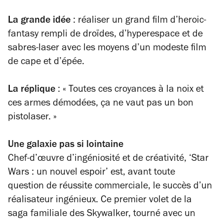
La grande idée
: réaliser un grand film d’heroic-
fantasy rempli de droïdes, d’hyperespace et de
sabres-laser avec les moyens d’un modeste film
de cape et d’épée.
La réplique
:
«
Toutes ces croyances à la noix et
ces armes démodées, ça ne vaut pas un bon
pistolaser. »
Une galaxie pas si lointaine
Chef-d’œuvre d’ingéniosité et de créativité, ‘Star
Wars : un nouvel espoir’ est, avant toute
question de réussite commerciale, le succès d’un
réalisateur ingénieux. Ce premier volet de la
saga familiale des Skywalker, tourné avec un