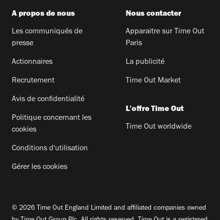
A propos de nous
Nous contacter
Les communiqués de
Apparaitre sur Time Out
presse
Paris
Actionnaires
La publicité
Recrutement
Time Out Market
Avis de confidentialité
L'offre Time Out
Politique concernant les
Time Out worldwide
cookies
Conditions d'utilisation
Gérer les cookies
© 2026 Time Out England Limited and affiliated companies owned