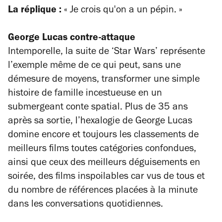
La réplique :
« Je crois qu'on a un pépin.
»
George Lucas contre-attaque
Intemporelle, la suite de ‘Star Wars’ représente
l’exemple même de ce qui peut, sans une
démesure de moyens, transformer une simple
histoire de famille incestueuse en un
submergeant conte spatial. Plus de 35 ans
après sa sortie, l’hexalogie de George Lucas
domine encore et toujours les classements de
meilleurs films toutes catégories confondues,
ainsi que ceux des meilleurs déguisements en
soirée, des films inspoilables car vus de tous et
du nombre de références placées à la minute
dans les conversations quotidiennes.