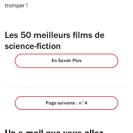
tromper !
Les 50 meilleurs films de
science-fiction
En Savoir Plus
Page suivante : n°4