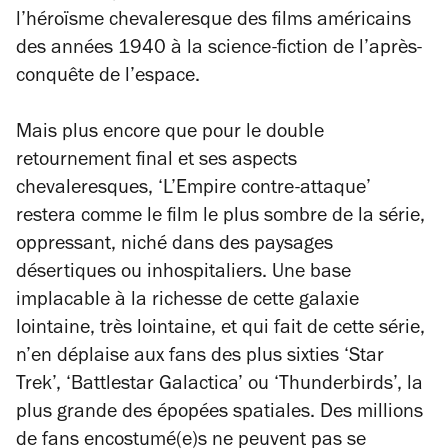
l’héroïsme chevaleresque des films américains
des années 1940 à la science-fiction de l’après-
conquête de l’espace.
Mais plus encore que pour le double
retournement final et ses aspects
chevaleresques, ‘L’Empire contre-attaque’
restera comme le film le plus sombre de la série,
oppressant, niché dans des paysages
désertiques ou inhospitaliers. Une base
implacable à la richesse de cette galaxie
lointaine, très lointaine, et qui fait de cette série,
n’en déplaise aux fans des plus
sixties
‘Star
Trek’, ‘Battlestar Galactica’ ou ‘Thunderbirds’, la
plus grande des épopées spatiales. Des millions
de fans encostumé(e)s ne peuvent pas se