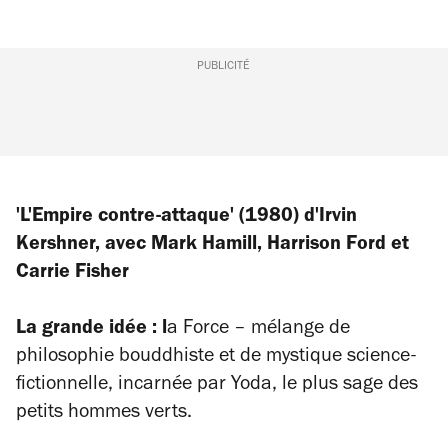
PUBLICITÉ
'L'Empire contre-attaque' (1980) d'Irvin
Kershner, avec Mark Hamill, Harrison Ford et
Carrie
Fisher
La grande idée : l
a Force – mélange de
philosophie bouddhiste et de mystique science-
fictionnelle, incarnée par Yoda, le plus sage des
petits hommes verts.