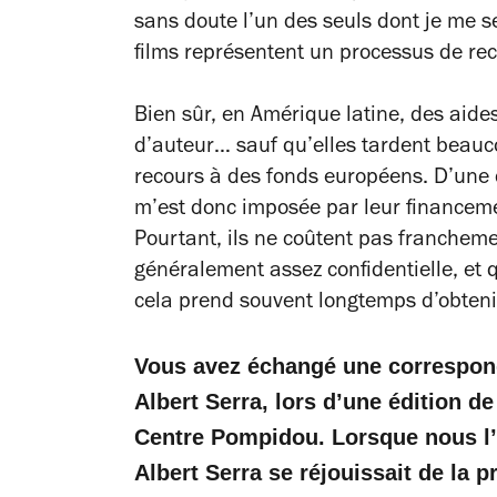
sans doute l’un des seuls dont je me s
films représentent un processus de rech
Bien sûr, en Amérique latine, des aid
d’auteur… sauf qu’elles tardent beauc
recours à des fonds européens. D’une 
m’est donc imposée par leur financem
Pourtant, ils ne coûtent pas franchem
généralement assez confidentielle, et q
cela prend souvent longtemps d’obteni
Vous avez échangé une correspond
Albert Serra, lors d’une édition 
Centre Pompidou. Lorsque nous l’a
Albert Serra se réjouissait de la 