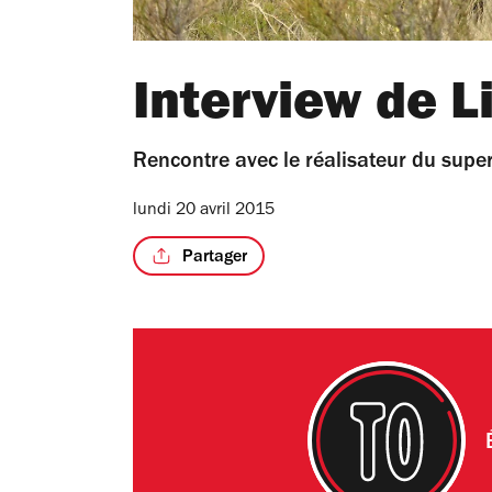
Interview de L
Rencontre avec le réalisateur du superb
lundi 20 avril 2015
Partager