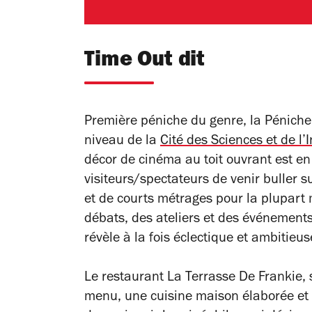
Time Out dit
Première péniche du genre, la Péniche
niveau de la
Cité des Sciences et de l’
décor de cinéma au toit ouvrant est en
visiteurs/spectateurs de venir buller s
et de courts métrages pour la plupart
débats, des ateliers et des événement
révèle à la fois éclectique et ambitieus
Le restaurant La Terrasse De Frankie, s
menu, une cuisine maison élaborée et c