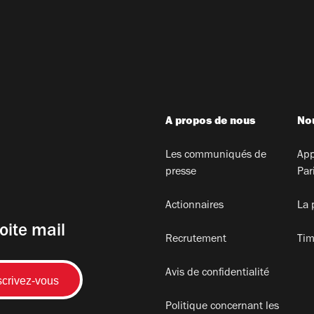
A propos de nous
Nou
Les communiqués de
App
presse
Par
Actionnaires
La 
oite mail
Recrutement
Tim
Avis de confidentialité
Politique concernant les