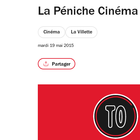
La Péniche Cinéma
Cinéma
La Villette
mardi 19 mai 2015
Partager