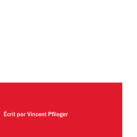
Écrit par
Vincent Pflieger