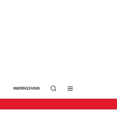
Recherche
INSCRIVEZ-VOUS