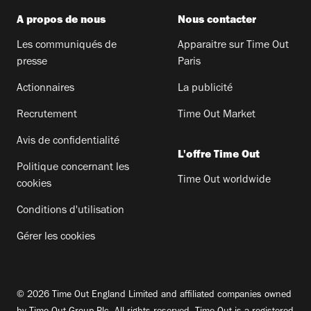
A propos de nous
Nous contacter
Les communiqués de
Apparaitre sur Time Out
presse
Paris
Actionnaires
La publicité
Recrutement
Time Out Market
Avis de confidentialité
L'offre Time Out
Politique concernant les
Time Out worldwide
cookies
Conditions d'utilisation
Gérer les cookies
© 2026 Time Out England Limited and affiliated companies owned