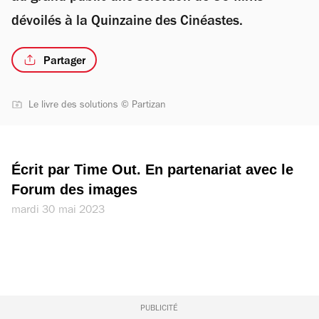
dévoilés à la Quinzaine des Cinéastes.
Partager
Le livre des solutions © Partizan
Écrit par Time Out. En partenariat avec le 
Forum des images
mardi 30 mai 2023
PUBLICITÉ