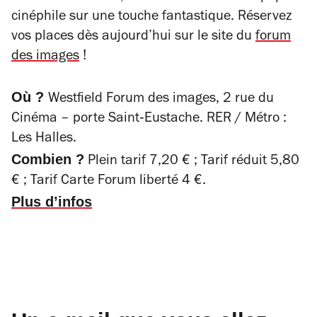
cinéphile sur une touche fantastique. Réservez
vos places dès aujourd’hui sur le site du
forum
des images
!
Où ?
Westfield
Forum des images, 2 rue du
Cinéma – porte Saint‐Eustache. RER / Métro :
Les Halles.
Combien ?
Plein tarif 7,20 € ; Tarif réduit 5,80
€ ; Tarif Carte Forum liberté 4 €.
Plus d’infos