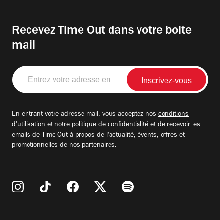
Recevez Time Out dans votre boite
mail
Entrez
votre
adresse
email
En entrant votre adresse mail, vous acceptez nos
conditions
d'utilisation
et notre
politique de confidentialité
et de recevoir les
emails de Time Out à propos de l'actualité, évents, offres et
promotionnelles de nos partenaires.