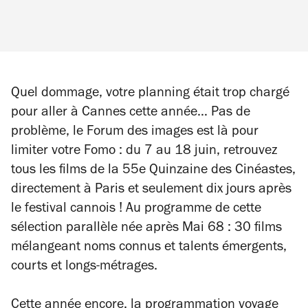
Quel dommage, votre planning était trop chargé
pour aller à Cannes cette année… Pas de
problème, le Forum des
i
mages est là pour
limiter votre Fomo : du 7 au 18 juin, retrouvez
tous les films de la 55e Quinzaine des Cinéastes,
directement à Paris et seulement dix jours après
le festival cannois ! Au programme de cette
sélection parallèle née après Mai 68 : 30 films
mélangeant noms connus et talents émergents,
courts et longs-métrages.
Cette année encore, la programmation voyage