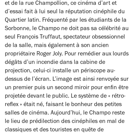
et de la rue Champollion, ce cinéma d’art et
d’essai fait à lui seul la réputation cinéphile du
Quartier latin. Fréquenté par les étudiants de la
Sorbonne, le Champo ne doit pas sa célébrité au
seul François Truffaut, spectateur obsessionnel
de la salle, mais également à son ancien
propriétaire Roger Joly. Pour remédier aux lourds
dégâts d’un incendie dans la cabine de
projection, celui-ci installe un périscope au-
dessus de l’écran. L’image est ainsi renvoyée sur
un premier puis un second miroir pour enfin être
projetée devant le public. Le système de « rétro-
reflex » était né, faisant le bonheur des petites
salles de cinéma. Aujourd’hui, le Champo reste
le lieu de prédilection des cinéphiles en mal de
classiques et des touristes en quête de