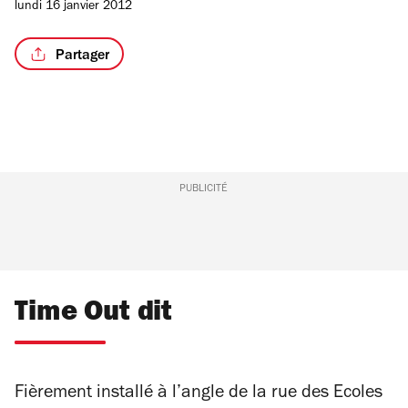
lundi 16 janvier 2012
Partager
PUBLICITÉ
Time Out dit
Fièrement installé à l’angle de la rue des Ecoles