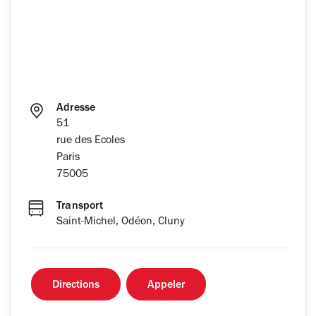
Adresse
51
rue des Ecoles
Paris
75005
Transport
Saint-Michel, Odéon, Cluny
Directions
Appeler