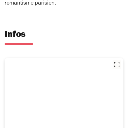
romantisme parisien.
Infos