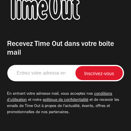
Recevez Time Out dans votre boite
mail
Entrez
votre
adresse
email
En entrant votre adresse mail, vous acceptez nos
conditions
d'utilisation
et notre
politique de confidentialité
et de recevoir les
emails de Time Out à propos de l'actualité, évents, offres et
promotionnelles de nos partenaires.