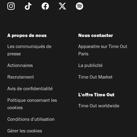
A propos de nous
Nous contacter
Les communiqués de
Apparaitre sur Time Out
presse
Paris
Actionnaires
La publicité
Recrutement
Time Out Market
Avis de confidentialité
L'offre Time Out
Politique concernant les
Time Out worldwide
cookies
Conditions d'utilisation
Gérer les cookies