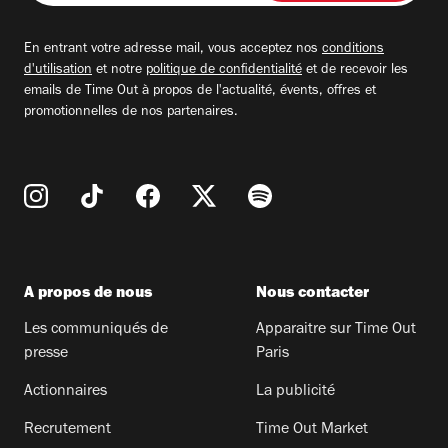
adresse
email
En entrant votre adresse mail, vous acceptez nos
conditions
d'utilisation
et notre
politique de confidentialité
et de recevoir les
emails de Time Out à propos de l'actualité, évents, offres et
promotionnelles de nos partenaires.
A propos de nous
Nous contacter
Les communiqués de
Apparaitre sur Time Out
presse
Paris
Actionnaires
La publicité
Recrutement
Time Out Market