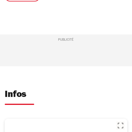
PUBLICITÉ
Infos