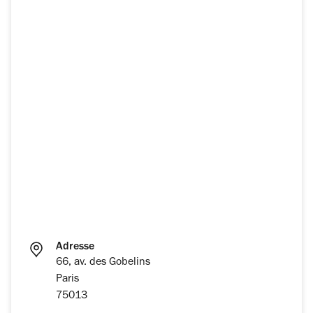
Adresse
66, av. des Gobelins
Paris
75013